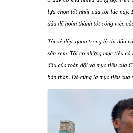
lựa chọn tốt nhất của tôi lúc này
đấu để hoàn thành tốt công việc củ
Tôi về đây, quan trọng là thi đấu v
sân xem. Tôi có những mục tiêu cá 
đấu của toàn đội và mục tiêu của C
bản thân. Đó cũng là mục tiêu của t