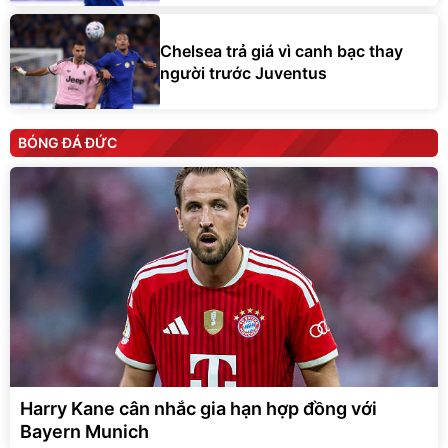
Chelsea trả giá vì canh bạc thay
người trước Juventus
BÓNG ĐÁ ĐỨC
Harry Kane cân nhắc gia hạn hợp đồng với
Bayern Munich