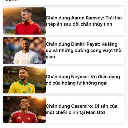
Chân dung Aaron Ramsey: Trái tim
thép ẩn sau đôi chân thủy tinh
Chân dung Dimitri Payet: Kẻ lãng
du và những đường cong vượt thời
gian
Chân dung Neymar: Vũ điệu dang
dở của hoàng tử không ngai
Chân dung Casemiro: Di sản của
một chiến binh tại Man Utd