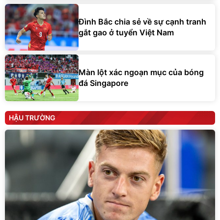
Đình Bắc chia sẻ về sự cạnh tranh
gắt gao ở tuyển Việt Nam
Màn lột xác ngoạn mục của bóng
đá Singapore
HẬU TRƯỜNG