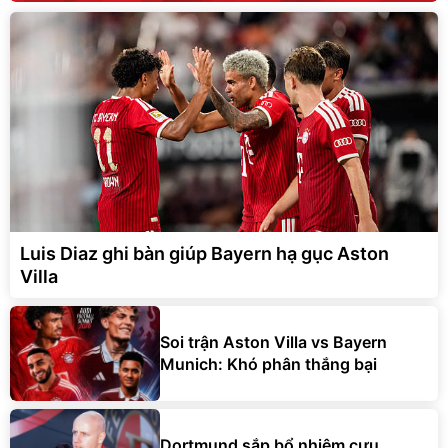
Luis Diaz ghi bàn giúp Bayern hạ gục Aston
Villa
Soi trận Aston Villa vs Bayern
Munich: Khó phân thắng bại
Dortmund sắp bổ nhiệm cựu