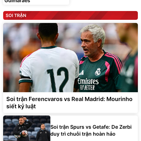
Guimaraes
SOI TRẬN
Soi trận Ferencvaros vs Real Madrid: Mourinho
siết kỷ luật
Soi trận Spurs vs Getafe: De Zerbi
duy trì chuỗi trận hoàn hảo