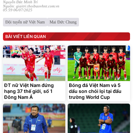
Nguyễn Đức Minh Trí
Nguồn: giaitri.thoibaovhnt.com.vn
05:59 06/07/2025
Đội tuyển nữ Việt Nam
Mai Đức Chung
BÀI VIẾT LIÊN QUAN
ĐT nữ Việt Nam đứng
Bóng đá Việt Nam và 5
hạng 37 thế giới, số 1
dấu son chói lọi tại đấu
Đông Nam Á
trường World Cup