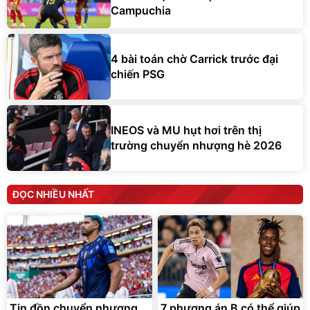
Campuchia
4 bài toán chờ Carrick trước đại
chiến PSG
INEOS và MU hụt hơi trên thị
trường chuyển nhượng hè 2026
ĐỌC NHIỀU NHẤT
Tin đồn chuyển nhượng
7 phương án B có thể giúp