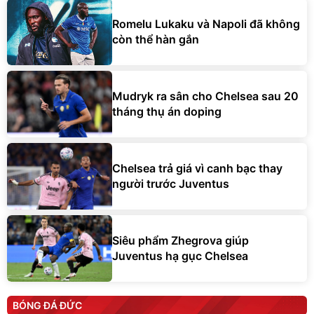
Romelu Lukaku và Napoli đã không
còn thể hàn gắn
Mudryk ra sân cho Chelsea sau 20
tháng thụ án doping
Chelsea trả giá vì canh bạc thay
người trước Juventus
Siêu phẩm Zhegrova giúp
Juventus hạ gục Chelsea
BÓNG ĐÁ ĐỨC