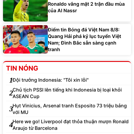
Ronaldo vắng mặt 2 trận đầu mùa
của Al Nassr
Điểm tin Bóng đá Việt Nam 8/8:
Quang Hải phá kỷ lục tuyển Việt
Nam; Đình Bắc sẵn sàng cạnh
tranh
TIN NÓNG
1
Đội trưởng Indonesia: "Tôi xin lỗi"
Chủ tịch PSSI lên tiếng khi Indonesia bị loại khỏi
2
ASEAN Cup
Hụt Vinicius, Arsenal tranh Esposito 73 triệu bảng
3
với MU
Here we go! Liverpool đạt thỏa thuận mượn Ronald
4
Araujo từ Barcelona