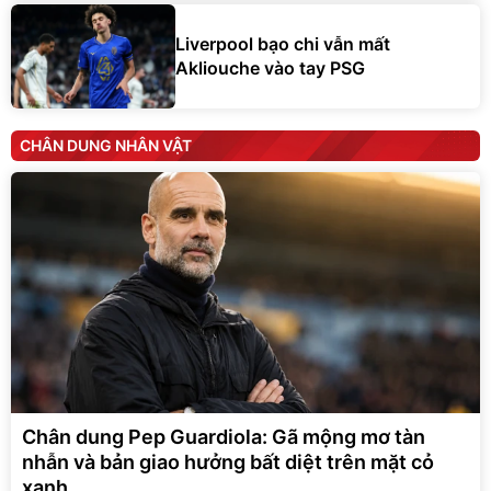
Liverpool bạo chi vẫn mất
Akliouche vào tay PSG
CHÂN DUNG NHÂN VẬT
Chân dung Pep Guardiola: Gã mộng mơ tàn
nhẫn và bản giao hưởng bất diệt trên mặt cỏ
xanh