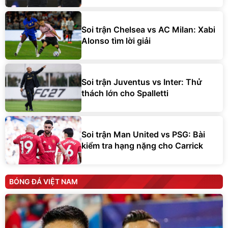
Soi trận Chelsea vs AC Milan: Xabi
Alonso tìm lời giải
Soi trận Juventus vs Inter: Thử
thách lớn cho Spalletti
Soi trận Man United vs PSG: Bài
kiểm tra hạng nặng cho Carrick
BÓNG ĐÁ VIỆT NAM