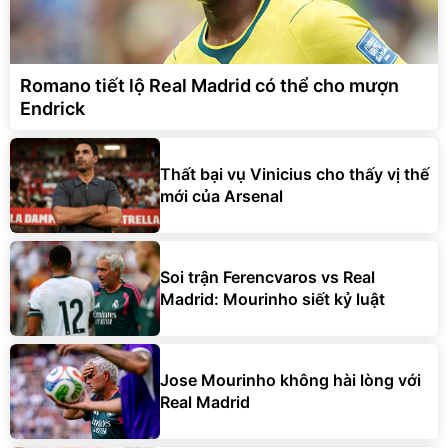
Romano tiết lộ Real Madrid có thể cho mượn
Endrick
Thất bại vụ Vinicius cho thấy vị thế
mới của Arsenal
Soi trận Ferencvaros vs Real
Madrid: Mourinho siết kỷ luật
Jose Mourinho không hài lòng với
Real Madrid