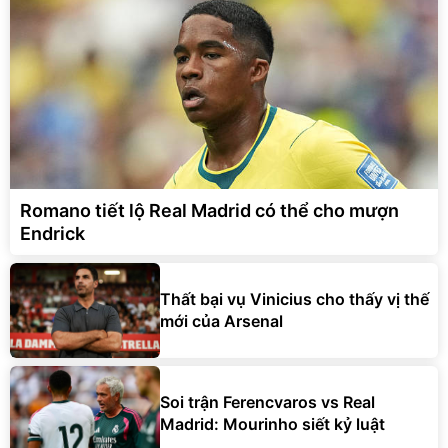
Romano tiết lộ Real Madrid có thể cho mượn
Endrick
Thất bại vụ Vinicius cho thấy vị thế
mới của Arsenal
Soi trận Ferencvaros vs Real
Madrid: Mourinho siết kỷ luật