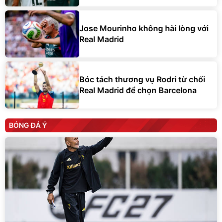
Jose Mourinho không hài lòng với
Real Madrid
Bóc tách thương vụ Rodri từ chối
Real Madrid để chọn Barcelona
BÓNG ĐÁ Ý