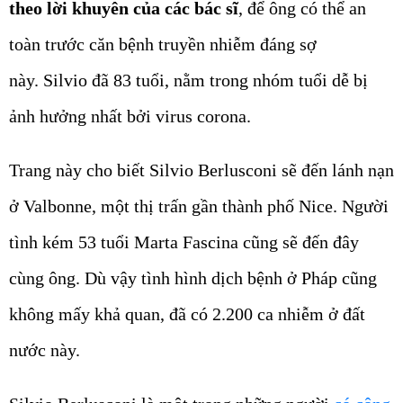
theo lời khuyên của các bác sĩ
, để ông có thể an
toàn trước căn bệnh truyền nhiễm đáng sợ
này. Silvio đã 83 tuổi, nằm trong nhóm tuổi dễ bị
ảnh hưởng nhất bởi virus corona.
Trang này cho biết Silvio Berlusconi sẽ đến lánh nạn
ở Valbonne, một thị trấn gần thành phố Nice. Người
tình kém 53 tuổi Marta Fascina cũng sẽ đến đây
cùng ông. Dù vậy tình hình dịch bệnh ở Pháp cũng
không mấy khả quan, đã có 2.200 ca nhiễm ở đất
nước này.