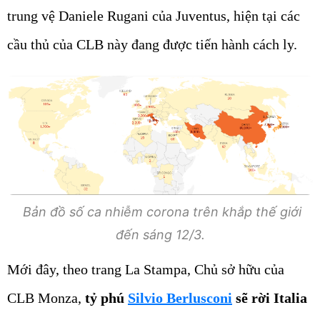
trung vệ Daniele Rugani của Juventus, hiện tại các
cầu thủ của CLB này đang được tiến hành cách ly.
Bản đồ số ca nhiễm corona trên khắp thế giới
đến sáng 12/3.
Mới đây, theo trang La Stampa, Chủ sở hữu của
CLB Monza,
tỷ phú
Silvio Berlusconi
sẽ rời Italia