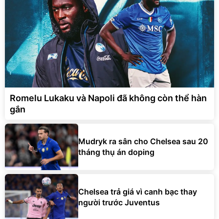
Romelu Lukaku và Napoli đã không còn thể hàn
gắn
Mudryk ra sân cho Chelsea sau 20
tháng thụ án doping
Chelsea trả giá vì canh bạc thay
người trước Juventus