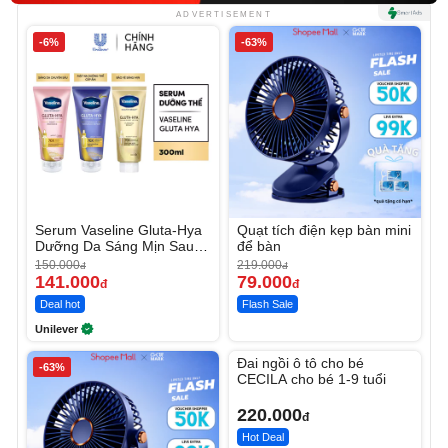
ADVERTISEMENT
-6%
-63%
Serum Vaseline Gluta-Hya
Quạt tích điện kẹp bàn mini
Dưỡng Da Sáng Mịn Sau 7
để bàn
Ngày
150.000
219.000
đ
đ
141.000
79.000
đ
đ
Deal hot
Flash Sale
Unilever
Unmute
Đai ngồi ô tô cho bé
-63%
CECILA cho bé 1-9 tuổi
220.000
đ
Hot Deal