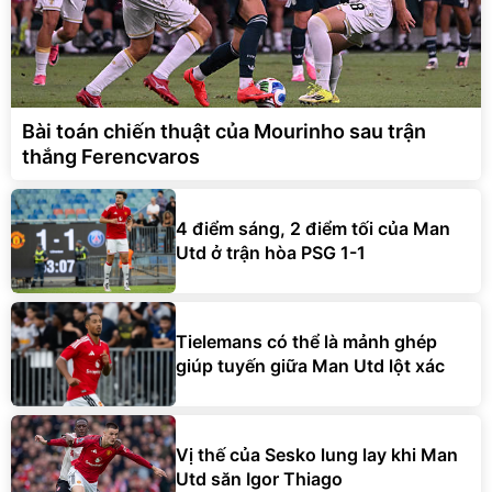
Bài toán chiến thuật của Mourinho sau trận
thắng Ferencvaros
4 điểm sáng, 2 điểm tối của Man
Utd ở trận hòa PSG 1-1
Tielemans có thể là mảnh ghép
giúp tuyến giữa Man Utd lột xác
Vị thế của Sesko lung lay khi Man
Utd săn Igor Thiago