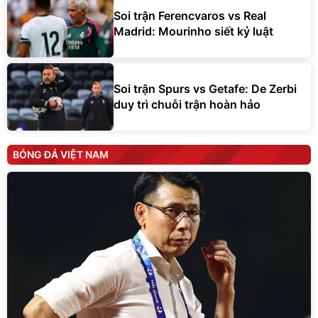
Soi trận Ferencvaros vs Real
Madrid: Mourinho siết kỷ luật
Soi trận Spurs vs Getafe: De Zerbi
duy trì chuỗi trận hoàn hảo
BÓNG ĐÁ VIỆT NAM