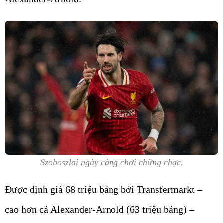
Szoboszlai ngày càng chơi chững chạc.
Được định giá 68 triệu bảng bởi Transfermarkt –
cao hơn cả Alexander-Arnold (63 triệu bảng) –