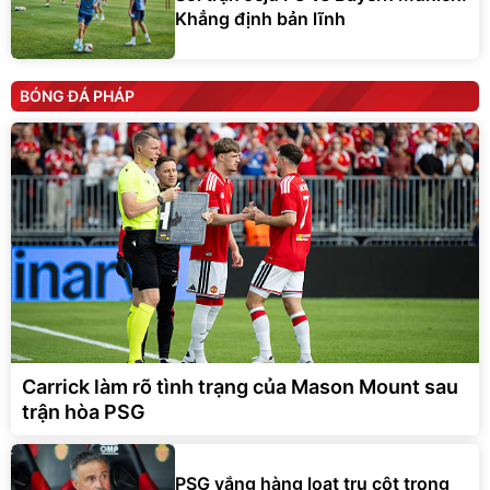
Khẳng định bản lĩnh
BÓNG ĐÁ PHÁP
Carrick làm rõ tình trạng của Mason Mount sau
trận hòa PSG
PSG vắng hàng loạt trụ cột trong