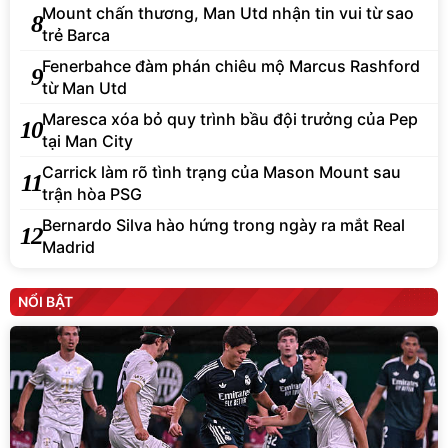
Mount chấn thương, Man Utd nhận tin vui từ sao
8
trẻ Barca
Fenerbahce đàm phán chiêu mộ Marcus Rashford
9
từ Man Utd
Maresca xóa bỏ quy trình bầu đội trưởng của Pep
10
tại Man City
Carrick làm rõ tình trạng của Mason Mount sau
11
trận hòa PSG
Bernardo Silva hào hứng trong ngày ra mắt Real
12
Madrid
NỔI BẬT