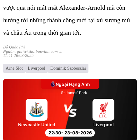
vượt qua nỗi mất mát Alexander-Arnold mà còn
hướng tới những thành công mới tại xứ sương mù
và châu Âu trong thời gian tới.
Đỗ Quốc Phi
Nguồn: giaitri.thoibaovhnt.com.vn
11:41 26/03/2025
Arne Slot
Liverpool
Dominik Szoboszlai
Ngoại Hạng Anh
St James' Park
Newcastle United
Liverpool
22:30
- 23-08-2026