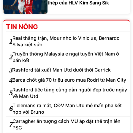
thép của HLV Kim Sang Sik
TIN NÓNG
Real thắng trận, Mourinho lo Vinicius, Bernardo
1
Silva kiệt sức
Truyền thông Malaysia e ngại tuyển Việt Nam ở
2
bán kết
3
Rashford tái xuất Man Utd dưới thời Carrick
4
Barca chốt giá 70 triệu euro mua Rodri từ Man City
Rashford tiệc tùng cùng dàn người đẹp trước ngày
5
về Man Utd
Tielemans ra mắt, CĐV Man Utd mê mẩn pha kết
6
hợp với Bruno
Carragher ấn tượng cách MU áp đặt thế trận lên
7
PSG