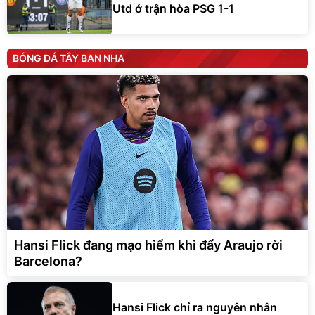
Utd ở trận hòa PSG 1-1
BÓNG ĐÁ TÂY BAN NHA
Hansi Flick đang mạo hiểm khi đẩy Araujo rời
Barcelona?
Hansi Flick chỉ ra nguyên nhân