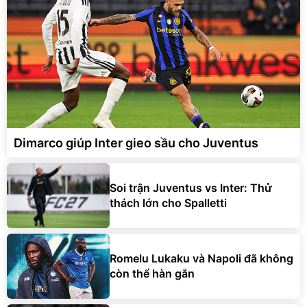
Dimarco giúp Inter gieo sầu cho Juventus
Soi trận Juventus vs Inter: Thử
thách lớn cho Spalletti
Romelu Lukaku và Napoli đã không
còn thể hàn gắn