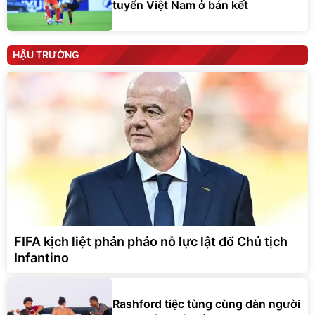
tuyển Việt Nam ở bán kết
HẬU TRƯỜNG
FIFA kịch liệt phản pháo nỗ lực lật đổ Chủ tịch
Infantino
Rashford tiệc tùng cùng dàn người