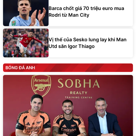
Barca chốt giá 70 triệu euro mua
Rodri từ Man City
Vị thế của Sesko lung lay khi Man
Utd săn Igor Thiago
BÓNG ĐÁ ANH