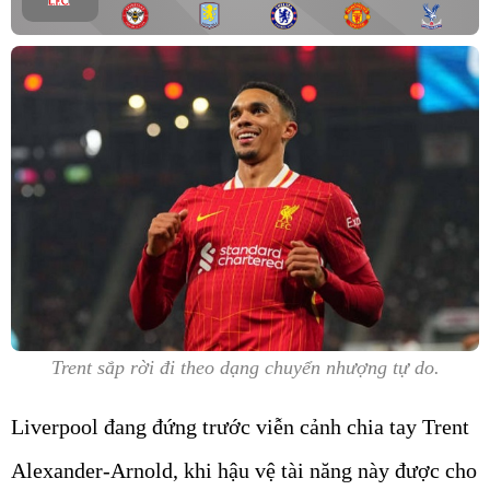
Trent sắp rời đi theo dạng chuyển nhượng tự do.
Liverpool đang đứng trước viễn cảnh chia tay Trent
Alexander-Arnold, khi hậu vệ tài năng này được cho