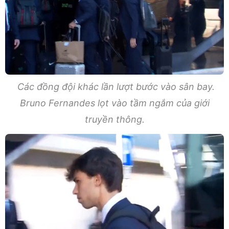
Các đồng đội khác lần lượt bước vào sân bay.
Bruno Fernandes lọt vào tầm ngắm của giới
truyền thông.