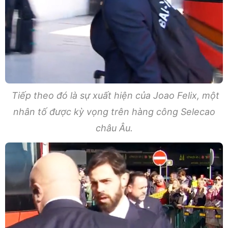
Tiếp theo đó là sự xuất hiện của Joao Felix, một
nhân tố được kỳ vọng trên hàng công Selecao
châu Âu.