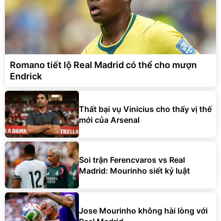
Romano tiết lộ Real Madrid có thể cho mượn
Endrick
Thất bại vụ Vinicius cho thấy vị thế
mới của Arsenal
Soi trận Ferencvaros vs Real
Madrid: Mourinho siết kỷ luật
Jose Mourinho không hài lòng với