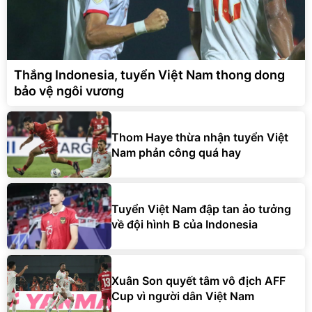
Thắng Indonesia, tuyển Việt Nam thong dong
bảo vệ ngôi vương
Thom Haye thừa nhận tuyển Việt
Nam phản công quá hay
Tuyển Việt Nam đập tan ảo tưởng
về đội hình B của Indonesia
Xuân Son quyết tâm vô địch AFF
Cup vì người dân Việt Nam