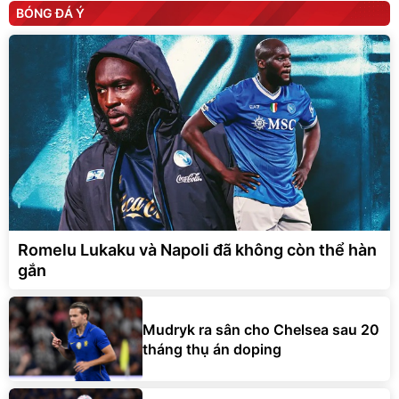
BÓNG ĐÁ Ý
Romelu Lukaku và Napoli đã không còn thể hàn
gắn
Mudryk ra sân cho Chelsea sau 20
tháng thụ án doping