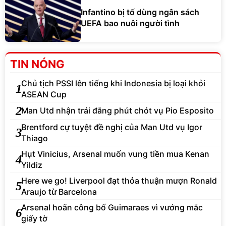
Infantino bị tố dùng ngân sách
UEFA bao nuôi người tình
TIN NÓNG
Chủ tịch PSSI lên tiếng khi Indonesia bị loại khỏi
1
ASEAN Cup
2
Man Utd nhận trái đắng phút chót vụ Pio Esposito
Brentford cự tuyệt đề nghị của Man Utd vụ Igor
3
Thiago
Hụt Vinicius, Arsenal muốn vung tiền mua Kenan
4
Yildiz
Here we go! Liverpool đạt thỏa thuận mượn Ronald
5
Araujo từ Barcelona
Arsenal hoãn công bố Guimaraes vì vướng mắc
6
giấy tờ