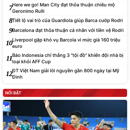
Here we go! Man City đạt thỏa thuận chiêu mộ
7
Geronimo Rulli
8
Tiết lộ vai trò của Guardiola giúp Barca cướp Rodri
9
Barcelona đạt thỏa thuận cá nhân với tiền vệ Rodri
Liverpool gặp khó vụ Barcola vì mức giá 160 triệu
10
euro
Báo Indonesia chỉ thẳng 3 "tội đồ" khiến đội nhà bị
11
loại khỏi AFF Cup
ĐT Việt Nam giải lời nguyền gần 800 ngày tại Mỹ
12
Đình
NỔI BẬT