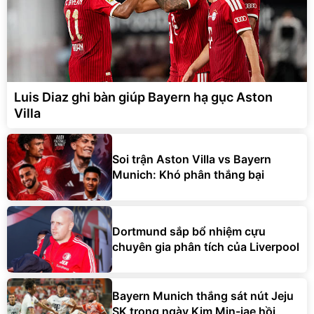
Luis Diaz ghi bàn giúp Bayern hạ gục Aston
Villa
Soi trận Aston Villa vs Bayern
Munich: Khó phân thắng bại
Dortmund sắp bổ nhiệm cựu
chuyên gia phân tích của Liverpool
Bayern Munich thắng sát nút Jeju
SK trong ngày Kim Min-jae hồi