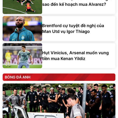
sao đến kế hoạch mua Alvarez?
Brentford cự tuyệt đề nghị của
Man Utd vụ Igor Thiago
Hụt Vinicius, Arsenal muốn vung
tiền mua Kenan Yildiz
BÓNG ĐÁ ANH