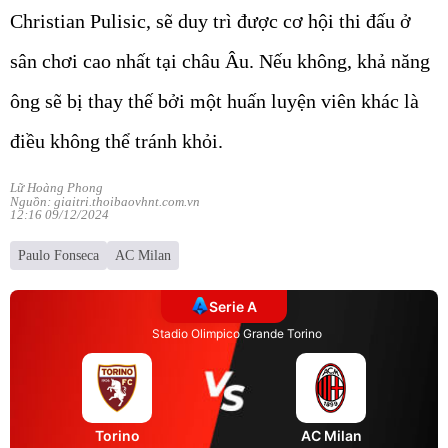
Christian Pulisic, sẽ duy trì được cơ hội thi đấu ở
sân chơi cao nhất tại châu Âu. Nếu không, khả năng
ông sẽ bị thay thế bởi một huấn luyện viên khác là
điều không thể tránh khỏi.
Lữ Hoàng Phong
Nguồn: giaitri.thoibaovhnt.com.vn
12:16 09/12/2024
Paulo Fonseca
AC Milan
Serie A
Stadio Olimpico Grande Torino
Torino
AC Milan