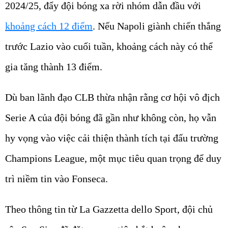
2024/25, đẩy đội bóng xa rời nhóm dẫn đầu với
khoảng cách 12 điểm
. Nếu Napoli giành chiến thắng
trước Lazio vào cuối tuần, khoảng cách này có thể
gia tăng thành 13 điểm.
Dù ban lãnh đạo CLB thừa nhận rằng cơ hội vô địch
Serie A của đội bóng đã gần như không còn, họ vẫn
hy vọng vào việc cải thiện thành tích tại đấu trường
Champions League, một mục tiêu quan trọng để duy
trì niềm tin vào Fonseca.
Theo thông tin từ La Gazzetta dello Sport, đội chủ