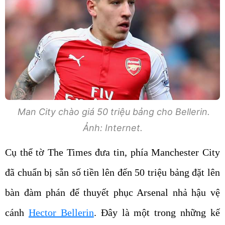
Man City chào giá 50 triệu bảng cho Bellerin.
Ảnh: Internet.
Cụ thể tờ The Times đưa tin, phía Manchester City
đã chuẩn bị sẵn số tiền lên đến 50 triệu bảng đặt lên
bàn đàm phán để thuyết phục Arsenal nhả hậu vệ
cánh
Hector Bellerin
. Đây là một trong những kế