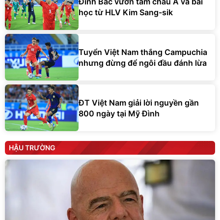
Đình Bắc vươn tầm châu Á và bài
học từ HLV Kim Sang-sik
Tuyển Việt Nam thắng Campuchia
nhưng đừng để ngôi đầu đánh lừa
ĐT Việt Nam giải lời nguyền gần
800 ngày tại Mỹ Đình
HẬU TRƯỜNG