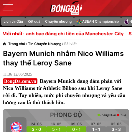
Lịch thi đấu
Kết quả
Chuyển nhượng
ASEAN Championship
N
 đáng chi tiền của Manchester City
Sự sụp đổ của Jadon
Mới nhất:
Trang chủ
Tin Chuyển Nhượng
Bài viết
Bayern Munich nhắm Nico Williams
thay thế Leroy Sane
11:36 12/06/2025
Bayern Munich đang đàm phán với
BongDa.com.vn
Nico Williams từ Athletic Bilbao sau khi Leroy Sane
rời đi. Tuy nhiên, mức phí chuyển nhượng và yêu cầu
lương cao là thử thách lớn.
PHONG ĐỘ
Thắng
Hòa
Thua
24-05
16-05
09-05
07-05
02-05
3 - 0
5 - 1
0 - 1
1 - 1
3 - 3