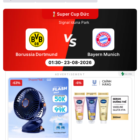
Super Cup Đức
Signal Iduna Park
Borussia Dortmund
Bayern Munich
01:30
- 23-08-2026
ADVERTISEMENT
-63%
-6%