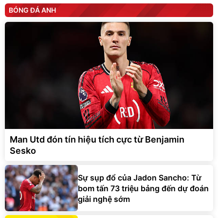
BÓNG ĐÁ ANH
Man Utd đón tín hiệu tích cực từ Benjamin
Sesko
Sự sụp đổ của Jadon Sancho: Từ
bom tấn 73 triệu bảng đến dự đoán
giải nghệ sớm