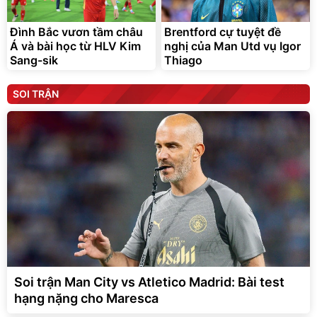
Đình Bắc vươn tầm châu
Brentford cự tuyệt đề
Á và bài học từ HLV Kim
nghị của Man Utd vụ Igor
Sang-sik
Thiago
SOI TRẬN
Soi trận Man City vs Atletico Madrid: Bài test
hạng nặng cho Maresca