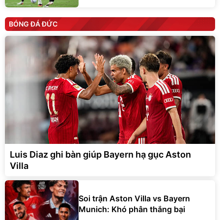
BÓNG ĐÁ ĐỨC
Luis Diaz ghi bàn giúp Bayern hạ gục Aston
Villa
Soi trận Aston Villa vs Bayern
Munich: Khó phân thắng bại