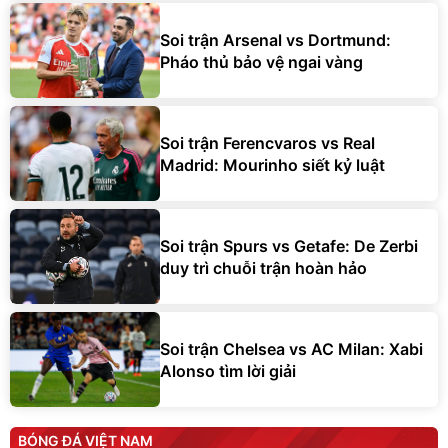
Soi trận Arsenal vs Dortmund:
Pháo thủ bảo vệ ngai vàng
Soi trận Ferencvaros vs Real
Madrid: Mourinho siết kỷ luật
Soi trận Spurs vs Getafe: De Zerbi
duy trì chuỗi trận hoàn hảo
Soi trận Chelsea vs AC Milan: Xabi
Alonso tìm lời giải
BÓNG ĐÁ VIỆT NAM