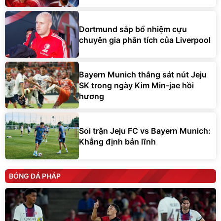
Dortmund sắp bổ nhiệm cựu
chuyên gia phân tích của Liverpool
Bayern Munich thắng sát nút Jeju
SK trong ngày Kim Min-jae hồi
hương
Soi trận Jeju FC vs Bayern Munich:
Khẳng định bản lĩnh
BÓNG ĐÁ PHÁP