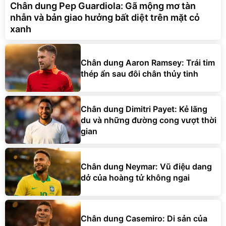
Chân dung Pep Guardiola: Gã mộng mơ tàn
nhẫn và bản giao hưởng bất diệt trên mặt cỏ
xanh
Chân dung Aaron Ramsey: Trái tim
thép ẩn sau đôi chân thủy tinh
Chân dung Dimitri Payet: Kẻ lãng
du và những đường cong vượt thời
gian
Chân dung Neymar: Vũ điệu dang
dở của hoàng tử không ngai
Chân dung Casemiro: Di sản của