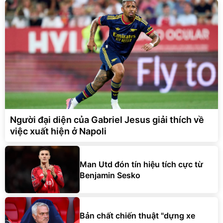
Người đại diện của Gabriel Jesus giải thích về
việc xuất hiện ở Napoli
Man Utd đón tín hiệu tích cực từ
Benjamin Sesko
Bản chất chiến thuật "dựng xe