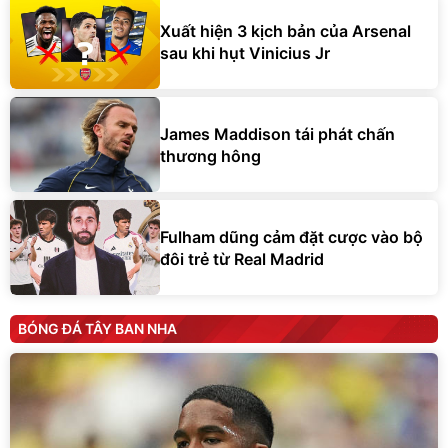
Xuất hiện 3 kịch bản của Arsenal
sau khi hụt Vinicius Jr
James Maddison tái phát chấn
thương hông
Fulham dũng cảm đặt cược vào bộ
đôi trẻ từ Real Madrid
BÓNG ĐÁ TÂY BAN NHA