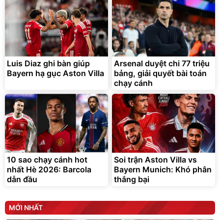
Luis Diaz ghi bàn giúp
Arsenal duyệt chi 77 triệu
Bayern hạ gục Aston Villa
bảng, giải quyết bài toán
chạy cánh
10 sao chạy cánh hot
Soi trận Aston Villa vs
nhất Hè 2026: Barcola
Bayern Munich: Khó phân
dẫn đầu
thắng bại
MỚI NHẤT