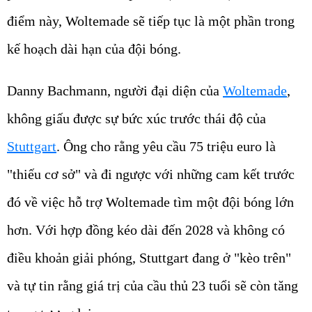
điểm này, Woltemade sẽ tiếp tục là một phần trong
kế hoạch dài hạn của đội bóng.
Danny Bachmann, người đại diện của
Woltemade
,
không giấu được sự bức xúc trước thái độ của
Stuttgart
. Ông cho rằng yêu cầu 75 triệu euro là
"thiếu cơ sở" và đi ngược với những cam kết trước
đó về việc hỗ trợ Woltemade tìm một đội bóng lớn
hơn. Với hợp đồng kéo dài đến 2028 và không có
điều khoản giải phóng, Stuttgart đang ở "kèo trên"
và tự tin rằng giá trị của cầu thủ 23 tuổi sẽ còn tăng