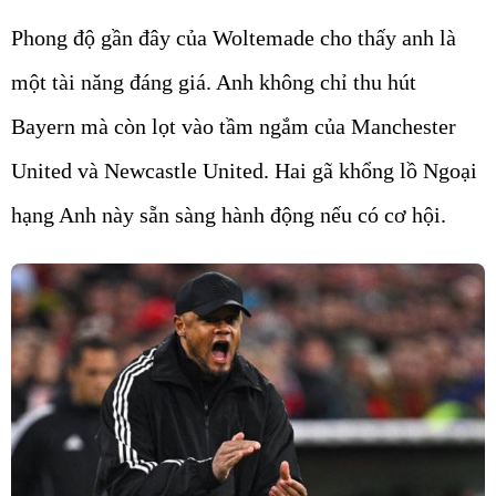
Phong độ gần đây của Woltemade cho thấy anh là
một tài năng đáng giá. Anh không chỉ thu hút
Bayern mà còn lọt vào tầm ngắm của Manchester
United và Newcastle United. Hai gã khổng lồ Ngoại
hạng Anh này sẵn sàng hành động nếu có cơ hội.