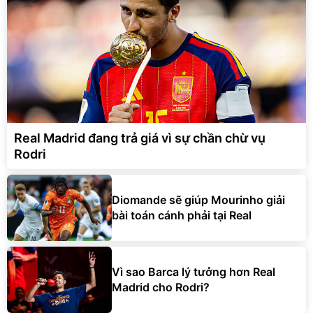
Real Madrid đang trả giá vì sự chần chừ vụ
Rodri
Diomande sẽ giúp Mourinho giải
bài toán cánh phải tại Real
Vì sao Barca lý tưởng hơn Real
Madrid cho Rodri?