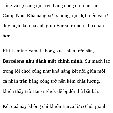
sống và sự sáng tạo trên hàng công đội chủ sân
Camp Nou. Khả năng xử lý bóng, tạo đột biến và tư
duy hiện đại của anh giúp Barca trở nên khó đoán
hơn.
Khi Lamine Yamal không xuất hiện trên sân,
Barcelona như đánh mất chính mình
. Sự mạch lạc
trong lối chơi cũng như khả năng kết nối giữa mỗi
cá nhân trên hàng công trở nên kém chất lượng,
khiến thầy trò Hansi Flick dễ bị đối thủ bắt bài.
Kết quả này không chỉ khiến Barca lỡ cơ hội giành