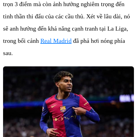
trọn 3 điểm mà còn ảnh hưởng nghiêm trọng đến
tinh thần thi đấu của các cầu thủ. Xét về lâu dài, nó
sẽ anh hưởng đến khả năng cạnh tranh tại La Liga,
trong bối cảnh
Real Madrid
đã phả hơi nóng phía
sau.