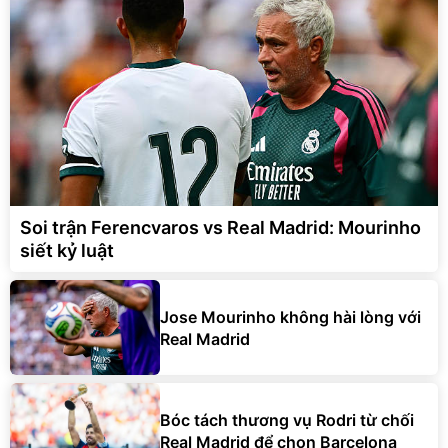
Soi trận Ferencvaros vs Real Madrid: Mourinho
siết kỷ luật
Jose Mourinho không hài lòng với
Real Madrid
Bóc tách thương vụ Rodri từ chối
Real Madrid để chọn Barcelona