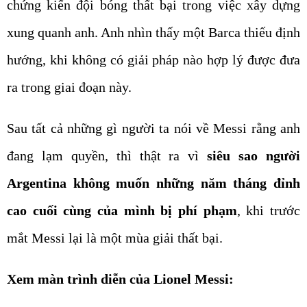
chứng kiến đội bóng thất bại trong việc xây dựng
xung quanh anh. Anh nhìn thấy một Barca thiếu định
hướng, khi không có giải pháp nào hợp lý được đưa
ra trong giai đoạn này.
Sau tất cả những gì người ta nói về Messi rằng anh
đang lạm quyền, thì thật ra vì
siêu sao người
Argentina không muốn những năm tháng đỉnh
cao cuối cùng của mình bị phí phạm
, khi trước
mắt Messi lại là một mùa giải thất bại.
Xem màn trình diễn của Lionel Messi: