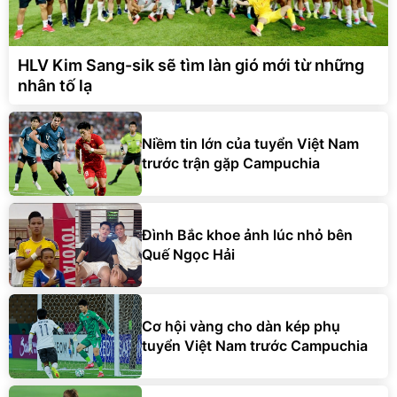
HLV Kim Sang-sik sẽ tìm làn gió mới từ những
nhân tố lạ
Niềm tin lớn của tuyển Việt Nam
trước trận gặp Campuchia
Đình Bắc khoe ảnh lúc nhỏ bên
Quế Ngọc Hải
Cơ hội vàng cho dàn kép phụ
tuyển Việt Nam trước Campuchia