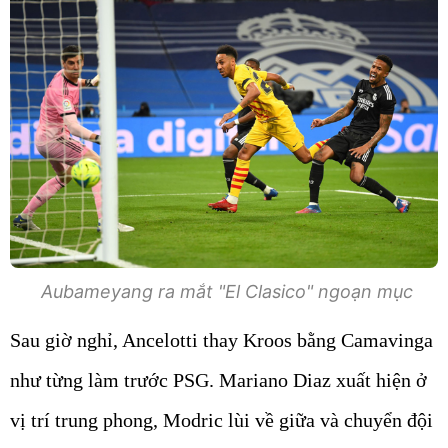
Aubameyang ra mắt "El Clasico" ngoạn mục
Sau giờ nghỉ, Ancelotti thay Kroos bằng Camavinga
như từng làm trước PSG. Mariano Diaz xuất hiện ở
vị trí trung phong, Modric lùi về giữa và chuyển đội