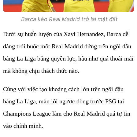
Barca kéo Real Madrid trở lại mặt đất
Dưới sự huấn luyện của Xavi Hernandez, Barca dễ
dàng trói buộc một Real Madrid đứng trên ngôi đầu
bảng La Liga bằng quyền lực, hầu như quá thoải mái
mà không chịu thách thức nào.
Cùng với việc tạo khoảng cách lớn trên ngôi đầu
bảng La Liga, màn lội ngược dòng trước PSG tại
Champions League làm cho Real Madrid quá tự tin
vào chính mình.