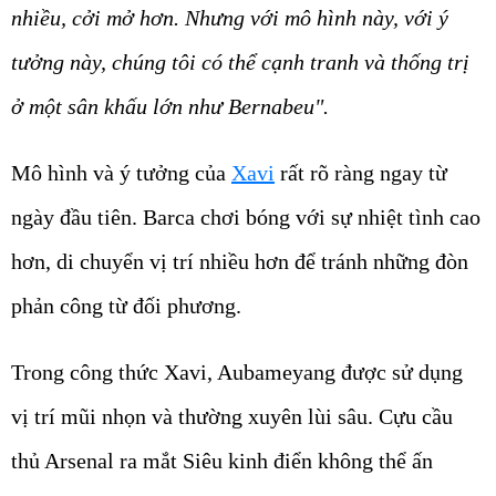
nhiều, cởi mở hơn. Nhưng với mô hình này, với ý
tưởng này, chúng tôi có thể cạnh tranh và thống trị
ở một sân khấu lớn như Bernabeu".
Mô hình và ý tưởng của
Xavi
rất rõ ràng ngay từ
ngày đầu tiên. Barca chơi bóng với sự nhiệt tình cao
hơn, di chuyển vị trí nhiều hơn để tránh những đòn
phản công từ đối phương.
Trong công thức Xavi, Aubameyang được sử dụng
vị trí mũi nhọn và thường xuyên lùi sâu. Cựu cầu
thủ Arsenal ra mắt Siêu kinh điển không thể ấn