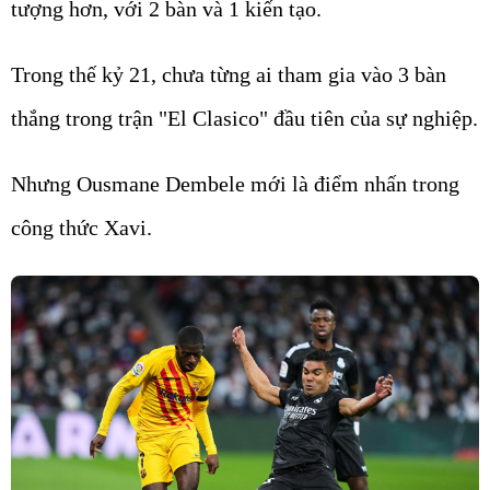
tượng hơn, với 2 bàn và 1 kiến tạo.
Trong thế kỷ 21, chưa từng ai tham gia vào 3 bàn
thắng trong trận "El Clasico" đầu tiên của sự nghiệp.
Nhưng Ousmane Dembele mới là điểm nhấn trong
công thức Xavi.