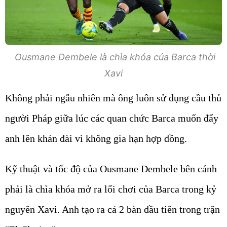
Ousmane Dembele là chìa khóa của Barca thời
Xavi
Không phải ngẫu nhiên mà ông luôn sử dụng cầu thủ
người Pháp giữa lúc các quan chức Barca muốn đẩy
anh lên khán đài vì không gia hạn hợp đồng.
Kỹ thuật và tốc độ của Ousmane Dembele bên cánh
phải là chìa khóa mở ra lối chơi của Barca trong kỷ
nguyên Xavi. Anh tạo ra cả 2 bàn đầu tiên trong trận