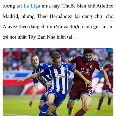
tượng tại
La Liga
mùa này. Thuộc biên chế Atletico
Madrid, nhưng Theo Hernández lại đang chơi cho
Alavez theo dạng cho mượn và được đánh giá là sao
trẻ hot nhất Tây Ban Nha hiện tại.