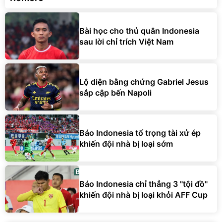
Bài học cho thủ quân Indonesia
sau lời chỉ trích Việt Nam
Lộ diện bằng chứng Gabriel Jesus
sắp cập bến Napoli
Báo Indonesia tố trọng tài xử ép
khiến đội nhà bị loại sớm
Báo Indonesia chỉ thẳng 3 "tội đồ"
khiến đội nhà bị loại khỏi AFF Cup