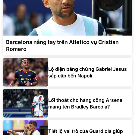
Barcelona nẫng tay trên Atletico vụ Cristian
Romero
Lộ diện bằng chứng Gabriel Jesus
sắp cập bến Napoli
Lối thoát cho hàng công Arsenal
mang tên Bradley Barcola?
Tiết lộ vai trò của Guardiola giúp