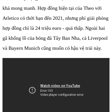
khá mong manh. Hợp đồng hiện tại của Theo với
Atletico có thời hạn đến 2021, nhưng phí giải phóng
hợp đồng chỉ là 24 triệu euro - quá thấp. Ngoài hai
gã khổng lồ của bóng đá Tây Ban Nha, cả Liverpool
và Bayern Munich cũng muốn có hậu vệ trái này.