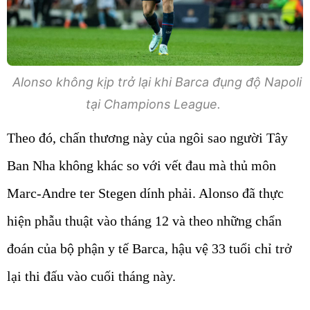
Alonso không kịp trở lại khi Barca đụng độ Napoli
tại Champions League.
Theo đó, chấn thương này của ngôi sao người Tây
Ban Nha không khác so với vết đau mà thủ môn
Marc-Andre ter Stegen dính phải. Alonso đã thực
hiện phẫu thuật vào tháng 12 và theo những chẩn
đoán của bộ phận y tế Barca, hậu vệ 33 tuổi chỉ trở
lại thi đấu vào cuối tháng này.