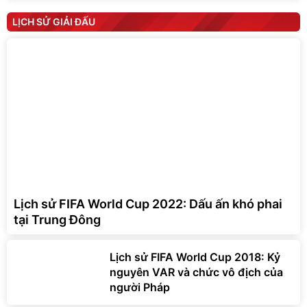
LỊCH SỬ GIẢI ĐẤU
Lịch sử FIFA World Cup 2022: Dấu ấn khó phai
tại Trung Đông
Lịch sử FIFA World Cup 2018: Kỷ
nguyên VAR và chức vô địch của
người Pháp