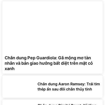
Chân dung Pep Guardiola: Gã mộng mơ tàn
nhẫn và bản giao hưởng bất diệt trên mặt cỏ
xanh
Chân dung Aaron Ramsey: Trái tim
thép ẩn sau đôi chân thủy tinh