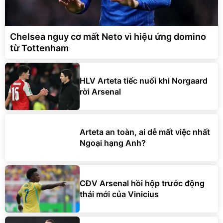
Chelsea nguy cơ mất Neto vì hiệu ứng domino
từ Tottenham
HLV Arteta tiếc nuối khi Norgaard
rời Arsenal
Arteta an toàn, ai dễ mất việc nhất
Ngoại hạng Anh?
CĐV Arsenal hồi hộp trước động
thái mới của Vinicius