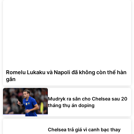
Romelu Lukaku và Napoli đã không còn thể hàn
gắn
Mudryk ra sân cho Chelsea sau 20
tháng thụ án doping
Chelsea trả giá vì canh bạc thay