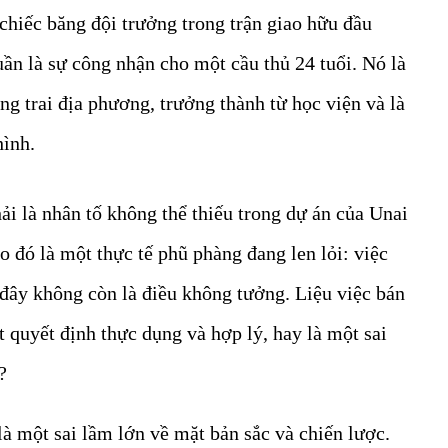
chiếc băng đội trưởng trong trận giao hữu đầu
ần là sự công nhận cho một cầu thủ 24 tuổi. Nó là
ng trai địa phương, trưởng thành từ học viện và là
hình.
ải là nhân tố không thể thiếu trong dự án của Unai
 đó là một thực tế phũ phàng đang len lỏi: việc
ờ đây không còn là điều không tưởng. Liệu việc bán
t quyết định thực dụng và hợp lý, hay là một sai
?
à một sai lầm lớn về mặt bản sắc và chiến lược.