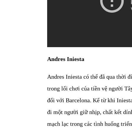
Andres Iniesta
Andres Iniesta có thể đã qua thời 
trong lối chơi của tiền vệ người Tâ
đối với Barcelona. Kể từ khi Inies
đi một người giữ nhịp, chất kết dín
mạch lạc trong các tình huống triển