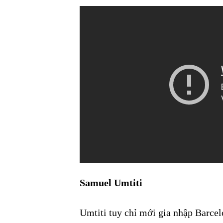
Samuel Umtiti
Umtiti tuy chỉ mới gia nhập Barce