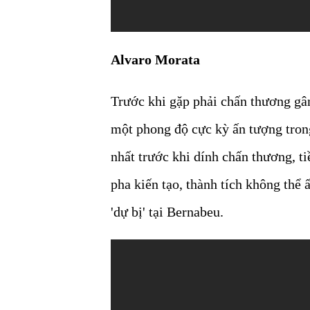
Alvaro Morata
Trước khi gặp phải chấn thương gâ
một phong độ cực kỳ ấn tượng tron
nhất trước khi dính chấn thương, t
pha kiến tạo, thành tích không thể
'dự bị' tại Bernabeu.