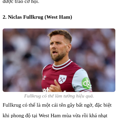
được trao cơ hội.
2. Niclas Fullkrug (West Ham)
Fullkrug có thể làm tường hiệu quả.
Fullkrug có thể là một cái tên gây bất ngờ, đặc biệt
khi phong độ tại West Ham mùa vừa rồi khá nhạt