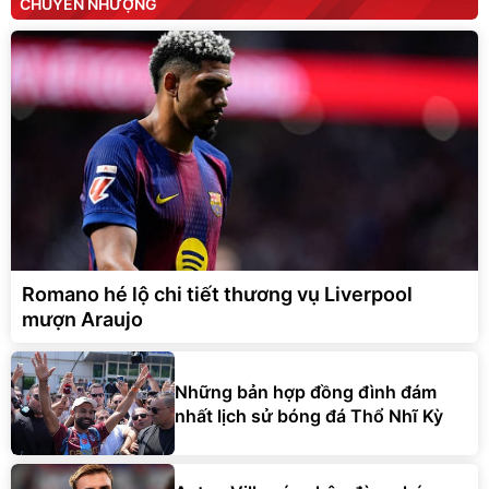
CHUYỂN NHƯỢNG
Romano hé lộ chi tiết thương vụ Liverpool
mượn Araujo
Những bản hợp đồng đình đám
nhất lịch sử bóng đá Thổ Nhĩ Kỳ