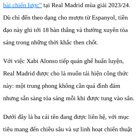
bài chiến lược”
tại Real Madrid mùa giải 2023/24.
Dù chỉ đến theo dạng cho mượn từ Espanyol, tiền
đạo này ghi tới 18 bàn thắng và thường xuyên tỏa
sáng trong những thời khắc then chốt.
Với việc Xabi Alonso tiếp quản ghế huấn luyện,
Real Madrid được cho là muốn tái hiện công thức
này: một trung phong không cần quá đình đám
nhưng sẵn sàng tỏa sáng mỗi khi được tung vào sân.
Dưới đây là ba cái tên đang được liên hệ, với mục
tiêu mang đến chiều sâu và sự linh hoạt chiến thuật