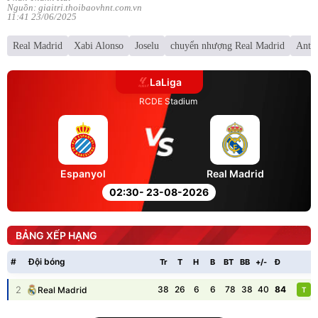
Nguồn: giaitri.thoibaovhnt.com.vn
11:41 23/06/2025
Real Madrid
Xabi Alonso
Joselu
chuyển nhượng Real Madrid
Ante
LaLiga
RCDE Stadium
Espanyol
Real Madrid
02:30
- 23-08-2026
BẢNG XẾP HẠNG
#
Đội bóng
Tr
T
H
B
BT
BB
+/-
Đ
P
2
38
26
6
6
78
38
40
84
Real Madrid
T