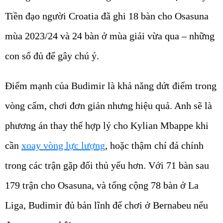
Tiền đạo người Croatia đã ghi 18 bàn cho Osasuna
mùa 2023/24 và 24 bàn ở mùa giải vừa qua – những
con số đủ để gây chú ý.
Điểm mạnh của Budimir là khả năng dứt điểm trong
vòng cấm, chơi đơn giản nhưng hiệu quả. Anh sẽ là
phương án thay thế hợp lý cho Kylian Mbappe khi
cần
xoay vòng lực lượng
, hoặc thậm chí đá chính
trong các trận gặp đối thủ yếu hơn. Với 71 bàn sau
179 trận cho Osasuna, và tổng cộng 78 bàn ở La
Liga, Budimir đủ bản lĩnh để chơi ở Bernabeu nếu