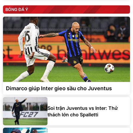
BÓNG ĐÁ Ý
Dimarco giúp Inter gieo sầu cho Juventus
Soi trận Juventus vs Inter: Thử
thách lớn cho Spalletti