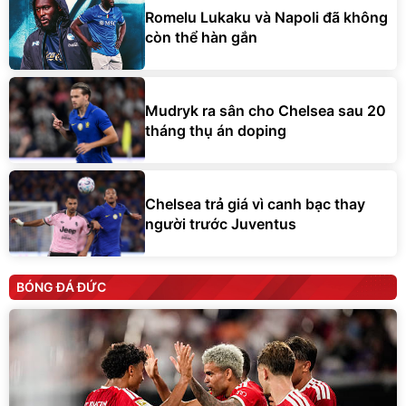
Romelu Lukaku và Napoli đã không
còn thể hàn gắn
Mudryk ra sân cho Chelsea sau 20
tháng thụ án doping
Chelsea trả giá vì canh bạc thay
người trước Juventus
BÓNG ĐÁ ĐỨC