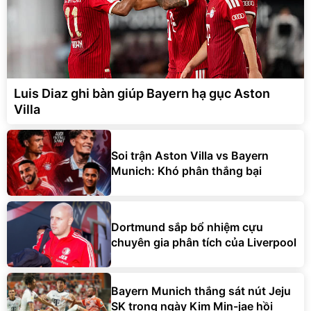
Luis Diaz ghi bàn giúp Bayern hạ gục Aston
Villa
Soi trận Aston Villa vs Bayern
Munich: Khó phân thắng bại
Dortmund sắp bổ nhiệm cựu
chuyên gia phân tích của Liverpool
Bayern Munich thắng sát nút Jeju
SK trong ngày Kim Min-jae hồi