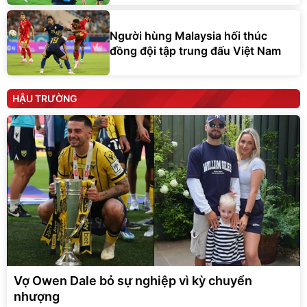
Người hùng Malaysia hối thúc
đồng đội tập trung đấu Việt Nam
HẬU TRƯỜNG
Vợ Owen Dale bỏ sự nghiệp vì kỳ chuyển
nhượng