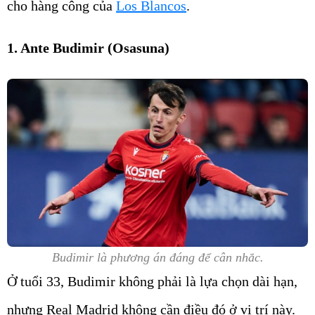
cho hàng công của
Los Blancos
.
1. Ante Budimir (Osasuna)
Budimir là phương án đáng để cân nhắc.
Ở tuổi 33, Budimir không phải là lựa chọn dài hạn,
nhưng Real Madrid không cần điều đó ở vị trí này.