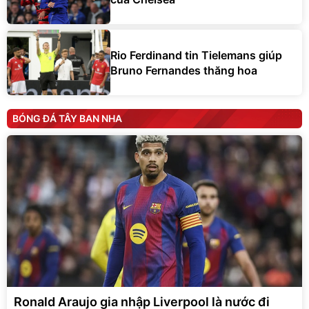
Rio Ferdinand tin Tielemans giúp
Bruno Fernandes thăng hoa
BÓNG ĐÁ TÂY BAN NHA
Ronald Araujo gia nhập Liverpool là nước đi