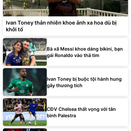
Ivan Toney thản nhiên khoe ảnh xa hoa dù bị
khởi tố
Bà xã Messi khoe dáng bikini, bạn
gái Ronaldo vào thả tim
Ivan Toney bị buộc tội hành hung
gây thương tích
CĐV Chelsea thất vọng với tân
binh Palestra