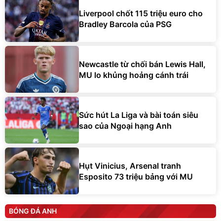
Liverpool chốt 115 triệu euro cho
Bradley Barcola của PSG
Newcastle từ chối bán Lewis Hall,
MU lo khủng hoảng cánh trái
Sức hút La Liga và bài toán siêu
sao của Ngoại hạng Anh
Hụt Vinicius, Arsenal tranh
Esposito 73 triệu bảng với MU
BÓNG ĐÁ ANH