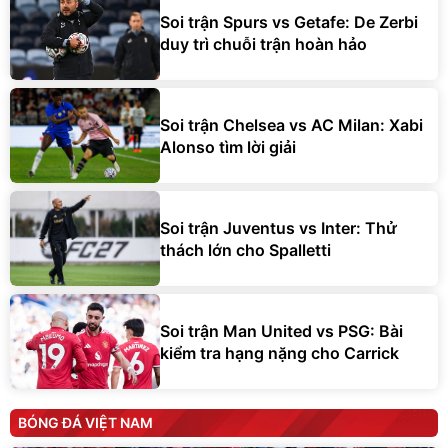
Soi trận Spurs vs Getafe: De Zerbi
duy trì chuỗi trận hoàn hảo
Soi trận Chelsea vs AC Milan: Xabi
Alonso tìm lời giải
Soi trận Juventus vs Inter: Thử
thách lớn cho Spalletti
Soi trận Man United vs PSG: Bài
kiểm tra hạng nặng cho Carrick
BÓNG ĐÁ VIỆT NAM