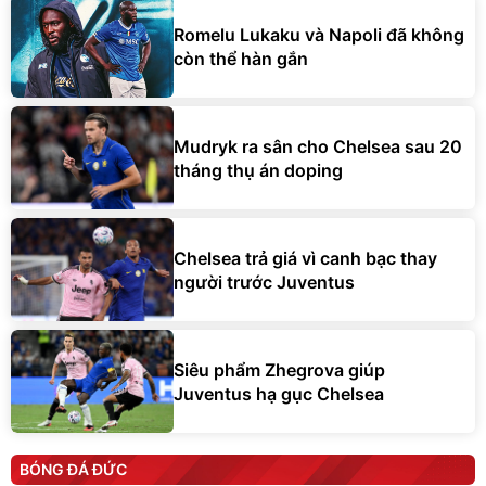
Romelu Lukaku và Napoli đã không
còn thể hàn gắn
Mudryk ra sân cho Chelsea sau 20
tháng thụ án doping
Chelsea trả giá vì canh bạc thay
người trước Juventus
Siêu phẩm Zhegrova giúp
Juventus hạ gục Chelsea
BÓNG ĐÁ ĐỨC