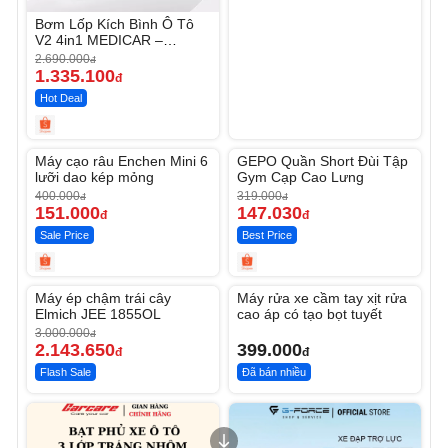
Bơm Lốp Kích Bình Ô Tô
V2 4in1 MEDICAR –
12.000mAh
2.690.000
đ
1.335.100
đ
Hot Deal
Unmute
Unmute
Máy cạo râu Enchen Mini 6
GEPO Quần Short Đùi Tập
-62%
-53%
lưỡi dao kép mỏng
Gym Cạp Cao Lưng
400.000
319.000
đ
đ
151.000
147.030
đ
đ
Sale Price
Best Price
Unmute
Unmute
Máy ép chậm trái cây
Máy rửa xe cầm tay xịt rửa
-28%
Elmich JEE 1855OL
cao áp có tạo bọt tuyết
3.000.000
đ
2.143.650
399.000
đ
đ
Flash Sale
Đã bán nhiều