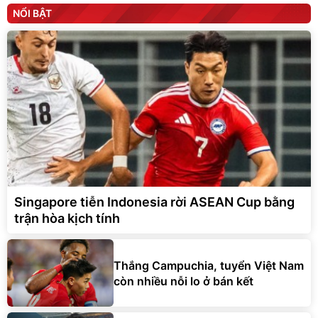
NỔI BẬT
Singapore tiễn Indonesia rời ASEAN Cup bằng
trận hòa kịch tính
Thắng Campuchia, tuyển Việt Nam
còn nhiều nỗi lo ở bán kết