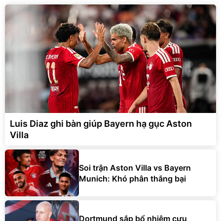
Luis Diaz ghi bàn giúp Bayern hạ gục Aston
Villa
Soi trận Aston Villa vs Bayern
Munich: Khó phân thắng bại
Dortmund sắp bổ nhiệm cựu