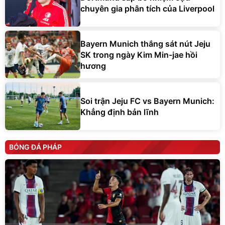
chuyên gia phân tích của Liverpool
Bayern Munich thắng sát nút Jeju
SK trong ngày Kim Min-jae hồi
hương
Soi trận Jeju FC vs Bayern Munich:
Khẳng định bản lĩnh
BÓNG ĐÁ PHÁP