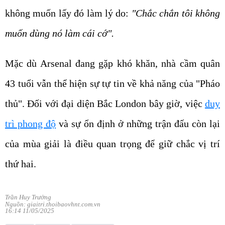
không muốn lấy đó làm lý do:
"Chắc chắn tôi không
muốn dùng nó làm cái cớ".
Mặc dù Arsenal đang gặp khó khăn, nhà cầm quân
43 tuổi vẫn thể hiện sự tự tin về khả năng của "Pháo
thủ". Đối với đại diện Bắc London bây giờ, việc
duy
trì phong độ
và sự ổn định ở những trận đấu còn lại
của mùa giải là điều quan trọng để giữ chắc vị trí
thứ hai.
Trần Huy Trưởng
Nguồn: giaitri.thoibaovhnt.com.vn
16:14 11/05/2025