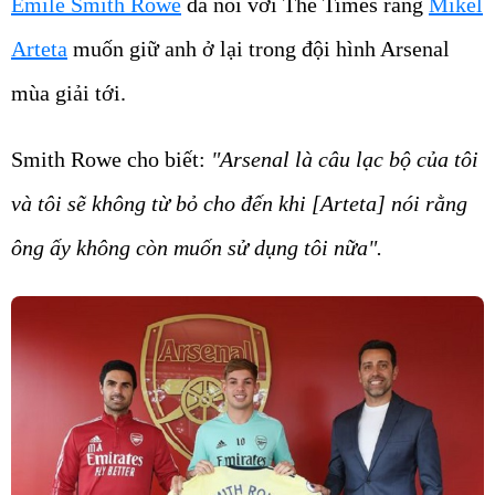
Arteta
muốn giữ anh ở lại trong đội hình Arsenal
mùa giải tới.
Smith Rowe cho biết:
"Arsenal là câu lạc bộ của tôi
và tôi sẽ không từ bỏ cho đến khi [Arteta] nói rằng
ông ấy không còn muốn sử dụng tôi nữa".