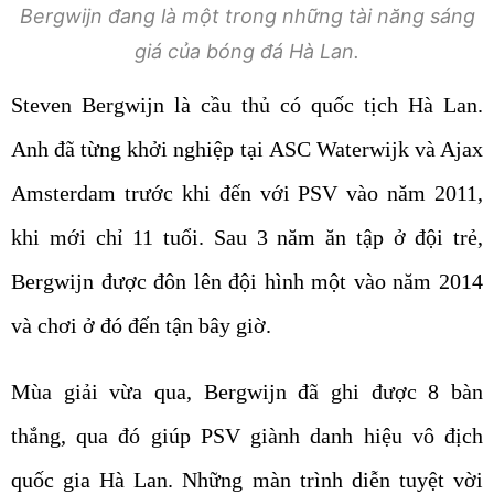
Bergwijn đang là một trong những tài năng sáng
giá của bóng đá Hà Lan.
Steven Bergwijn là cầu thủ có quốc tịch Hà Lan.
Anh đã từng khởi nghiệp tại ASC Waterwijk và Ajax
Amsterdam trước khi đến với PSV vào năm 2011,
khi mới chỉ 11 tuổi. Sau 3 năm ăn tập ở đội trẻ,
Bergwijn được đôn lên đội hình một vào năm 2014
và chơi ở đó đến tận bây giờ.
Mùa giải vừa qua, Bergwijn đã ghi được 8 bàn
thắng, qua đó giúp PSV giành danh hiệu vô địch
quốc gia Hà Lan. Những màn trình diễn tuyệt vời