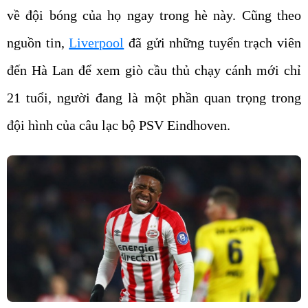
về đội bóng của họ ngay trong hè này. Cũng theo
nguồn tin,
Liverpool
đã gửi những tuyển trạch viên
đến Hà Lan để xem giò cầu thủ chạy cánh mới chỉ
21 tuổi, người đang là một phần quan trọng trong
đội hình của câu lạc bộ PSV Eindhoven.