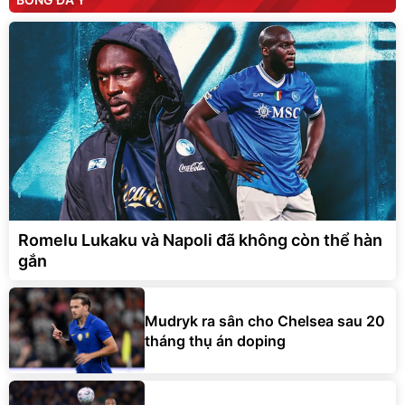
Romelu Lukaku và Napoli đã không còn thể hàn
gắn
Mudryk ra sân cho Chelsea sau 20
tháng thụ án doping