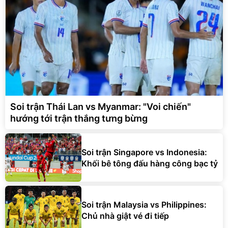
Soi trận Thái Lan vs Myanmar: "Voi chiến"
hướng tới trận thắng tưng bừng
Soi trận Singapore vs Indonesia:
Khối bê tông đấu hàng công bạc tỷ
Soi trận Malaysia vs Philippines:
Chủ nhà giật vé đi tiếp