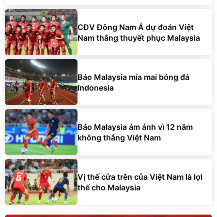
CĐV Đông Nam Á dự đoán Việt
Nam thắng thuyết phục Malaysia
Báo Malaysia mỉa mai bóng đá
Indonesia
Báo Malaysia ám ảnh vì 12 năm
không thắng Việt Nam
Vị thế cửa trên của Việt Nam là lợi
thế cho Malaysia