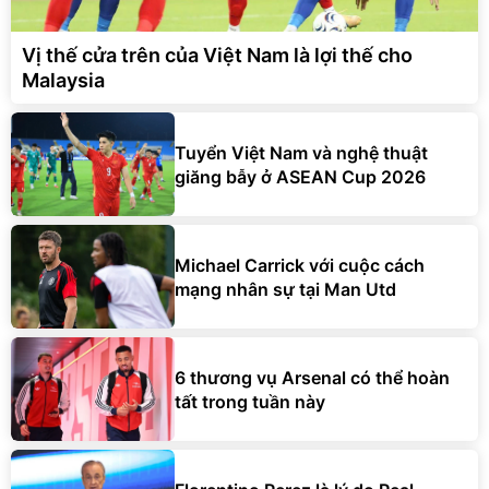
Vị thế cửa trên của Việt Nam là lợi thế cho
Malaysia
Tuyển Việt Nam và nghệ thuật
giăng bẫy ở ASEAN Cup 2026
Michael Carrick với cuộc cách
mạng nhân sự tại Man Utd
6 thương vụ Arsenal có thể hoàn
tất trong tuần này