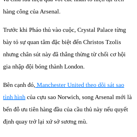
hàng công của Arsenal.
Trước khi Pháo thủ vào cuộc, Crystal Palace từng
bày tỏ sự quan tâm đặc biệt đến Christos Tzolis
nhưng chân sút này đã thẳng thừng từ chối cơ hội
gia nhập đội bóng thành London.
Bên cạnh đó,
Manchester United theo dõi sát sao
tình hình
của cựu sao Norwich, song Arsenal mới là
bến đỗ ưu tiên hàng đầu của cầu thủ này nếu quyết
định quay trở lại xứ sở sương mù.