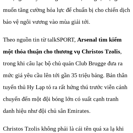
muốn tăng cường hỏa lực để chuẩn bị cho chiến dịch
bảo vệ ngôi vương vào mùa giải tới.
Theo nguồn tin từ talkSPORT,
Arsenal tìm kiếm
một thỏa thuận cho thương vụ Christos Tzolis
,
trong khi câu lạc bộ chủ quản Club Brugge đưa ra
mức giá yêu cầu lên tới gần 35 triệu bảng. Bản thân
tuyển thủ Hy Lạp tỏ ra rất hứng thú trước viễn cảnh
chuyển đến một đội bóng lớn có suất cạnh tranh
danh hiệu như đội chủ sân Emirates.
Christos Tzolis không phải là cái tên quá xa lạ khi