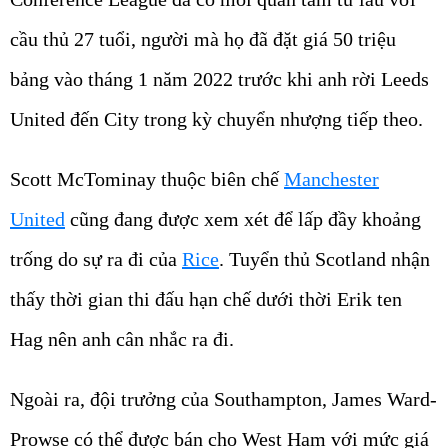
cầu thủ 27 tuổi, người mà họ đã đặt giá 50 triệu
bảng vào tháng 1 năm 2022 trước khi anh rời Leeds
United đến City trong kỳ chuyển nhượng tiếp theo.
Scott McTominay thuộc biên chế
Manchester
United
cũng đang được xem xét để lấp đầy khoảng
trống do sự ra đi của
Rice
. Tuyển thủ Scotland nhận
thấy thời gian thi đấu hạn chế dưới thời Erik ten
Hag nên anh cân nhắc ra đi.
Ngoài ra, đội trưởng của Southampton, James Ward-
Prowse có thể được bán cho West Ham với mức giá