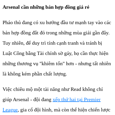
Arsenal cần những bản hợp đồng giá rẻ
Pháo thủ đang có xu hướng đầu tư mạnh tay vào các
bản hợp đồng đắt đỏ trong những mùa giải gần đây.
Tuy nhiên, để duy trì tính cạnh tranh và tránh bị
Luật Công bằng Tài chính sờ gáy, họ cần thực hiện
những thương vụ "khiêm tốn" hơn - nhưng tất nhiên
là không kém phần chất lượng.
Việc chiêu mộ một tài năng như Read không chỉ
giúp Arsenal - đội đang
xếp thứ hai tại Premier
League
, gia cố đội hình, mà còn thể hiện chiến lược