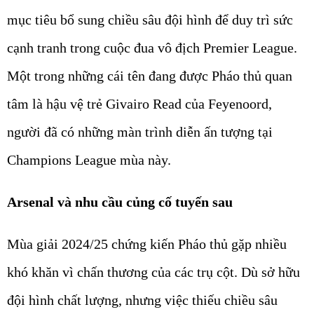
mục tiêu bổ sung chiều sâu đội hình để duy trì sức
cạnh tranh trong cuộc đua vô địch Premier League.
Một trong những cái tên đang được Pháo thủ quan
tâm là hậu vệ trẻ Givairo Read của Feyenoord,
người đã có những màn trình diễn ấn tượng tại
Champions League mùa này.
Arsenal và nhu cầu củng cố tuyến sau
Mùa giải 2024/25 chứng kiến Pháo thủ gặp nhiều
khó khăn vì chấn thương của các trụ cột. Dù sở hữu
đội hình chất lượng, nhưng việc thiếu chiều sâu