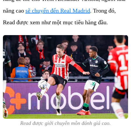
năng cao
sẽ chuyển đến Real Madrid
. Trong đó,
Read được xem như một mục tiêu hàng đầu.
Read được giới chuyên môn đánh giá cao.