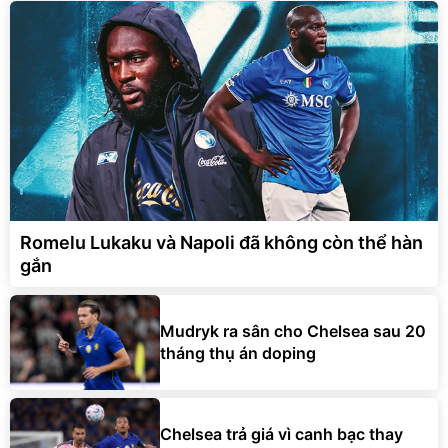
Romelu Lukaku và Napoli đã không còn thể hàn
gắn
Mudryk ra sân cho Chelsea sau 20
tháng thụ án doping
Chelsea trả giá vì canh bạc thay