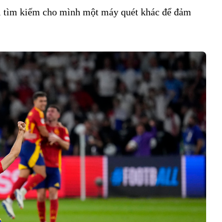
ải tìm kiếm cho mình một máy quét khác để đảm