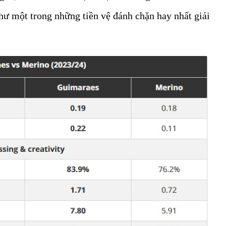
hư một trong những tiền vệ đánh chặn hay nhất giải