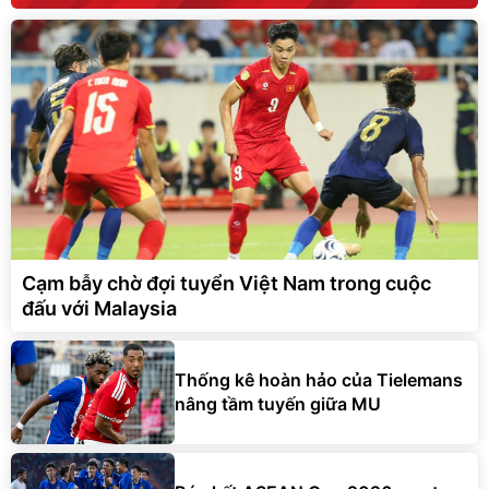
Cạm bẫy chờ đợi tuyển Việt Nam trong cuộc
đấu với Malaysia
Thống kê hoàn hảo của Tielemans
nâng tầm tuyến giữa MU