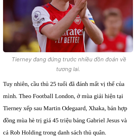
Tierney đang đứng trước nhiều đồn đoán về
tương lai.
Tuy nhiên, cầu thủ 25 tuổi đã đánh mất vị thế của
mình. Theo Football London, ở mùa giải hiện tại
Tierney xếp sau Martin Odegaard, Xhaka, bản hợp
đồng mùa hè trị giá 45 triệu bảng Gabriel Jesus và
cả Rob Holding trong danh sách thủ quân.