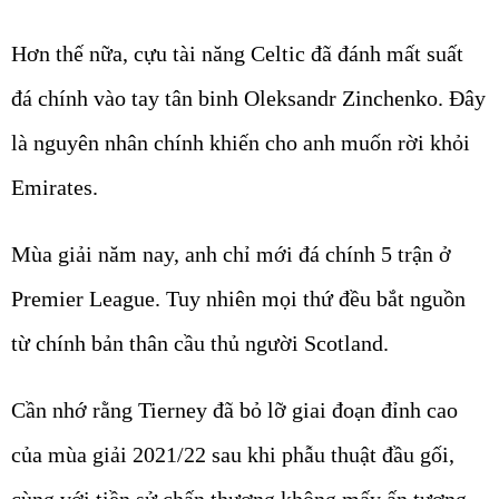
Hơn thế nữa, cựu tài năng Celtic đã đánh mất suất
đá chính vào tay tân binh Oleksandr Zinchenko. Đây
là nguyên nhân chính khiến cho anh muốn rời khỏi
Emirates.
Mùa giải năm nay, anh chỉ mới đá chính 5 trận ở
Premier League. Tuy nhiên mọi thứ đều bắt nguồn
từ chính bản thân cầu thủ người Scotland.
Cần nhớ rằng Tierney đã bỏ lỡ giai đoạn đỉnh cao
của mùa giải 2021/22 sau khi phẫu thuật đầu gối,