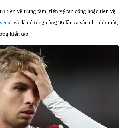
trí tiền vệ trung tâm, tiền vệ tấn công hoặc tiền vệ
senal
và đã có tổng cộng 96 lần ra sân cho đội một,
ờng kiến tạo.