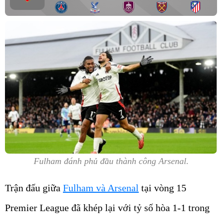
Fulham đánh phủ đầu thành công Arsenal.
Trận đấu giữa
Fulham và Arsenal
tại vòng 15
Premier League đã khép lại với tỷ số hòa 1-1 trong