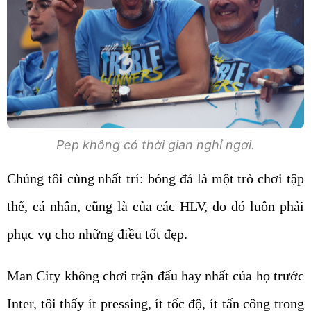
Pep không có thời gian nghỉ ngơi.
Chúng tôi cùng nhất trí: bóng đá là một trò chơi tập
thể, cá nhân, cũng là của các HLV, do đó luôn phải
phục vụ cho những điều tốt đẹp.
Man City không chơi trận đấu hay nhất của họ trước
Inter, tôi thấy ít pressing, ít tốc độ, ít tấn công trong