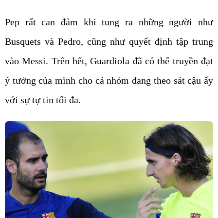
Pep rất can đảm khi tung ra những người như
Busquets và Pedro, cũng như quyết định tập trung
vào Messi. Trên hết, Guardiola đã có thể truyền đạt
ý tưởng của mình cho cả nhóm đang theo sát cậu ấy
với sự tự tin tối đa.