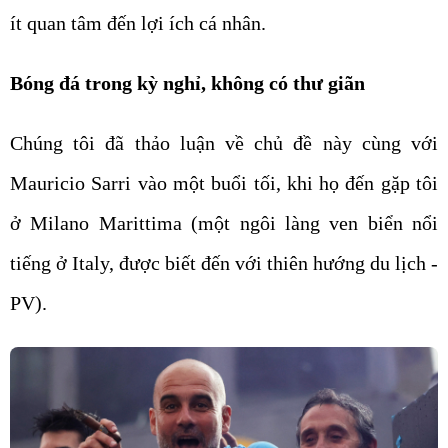
ít quan tâm đến lợi ích cá nhân.
Bóng đá trong kỳ nghỉ, không có thư giãn
Chúng tôi đã thảo luận về chủ đề này cùng với
Mauricio Sarri vào một buổi tối, khi họ đến gặp tôi
ở Milano Marittima (một ngôi làng ven biển nổi
tiếng ở Italy, được biết đến với thiên hướng du lịch -
PV).