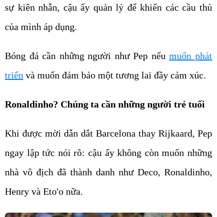
sự kiên nhẫn, cậu ấy quản lý để khiến các cầu thủ
của mình áp dụng.
Bóng đá cần những người như Pep nếu
muốn phát
triển
và muốn đảm bảo một tương lai đầy cảm xúc.
Ronaldinho? Chúng ta cần những người trẻ tuổi
Khi được mời dẫn dắt Barcelona thay Rijkaard, Pep
ngay lập tức nói rõ: cậu ấy không còn muốn những
nhà vô địch đã thành danh như Deco, Ronaldinho,
Henry và Eto'o nữa.