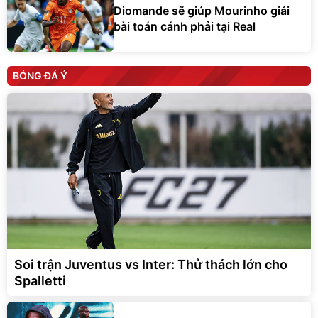
Diomande sẽ giúp Mourinho giải
bài toán cánh phải tại Real
BÓNG ĐÁ Ý
Soi trận Juventus vs Inter: Thử thách lớn cho
Spalletti