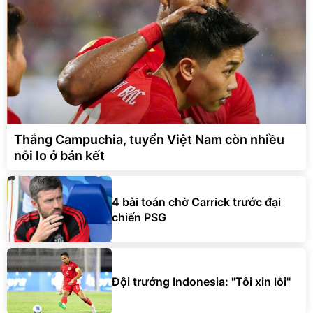
Thắng Campuchia, tuyển Việt Nam còn nhiều
nỗi lo ở bán kết
4 bài toán chờ Carrick trước đại
chiến PSG
Đội trưởng Indonesia: "Tôi xin lỗi"