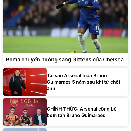
Roma chuyển hướng sang Gittens của Chelsea
Tại sao Arsenal mua Bruno
Guimaraes 5 năm sau khi từ chối
anh
CHÍNH THỨC: Arsenal công bố
bom tấn Bruno Guimaraes