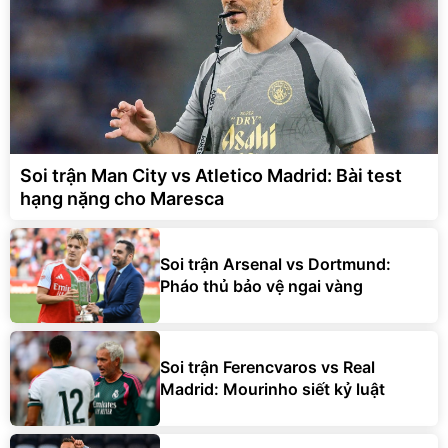
Soi trận Man City vs Atletico Madrid: Bài test
hạng nặng cho Maresca
Soi trận Arsenal vs Dortmund:
Pháo thủ bảo vệ ngai vàng
Soi trận Ferencvaros vs Real
Madrid: Mourinho siết kỷ luật