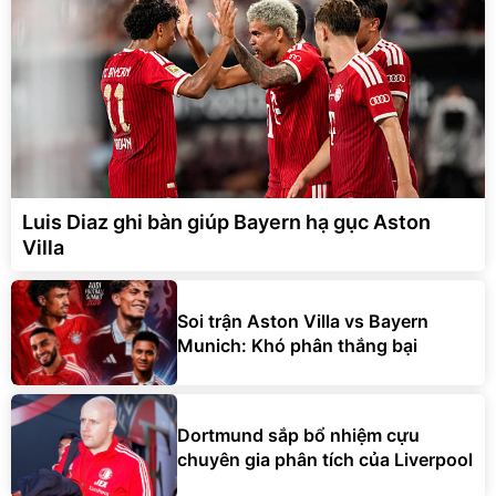
Luis Diaz ghi bàn giúp Bayern hạ gục Aston
Villa
Soi trận Aston Villa vs Bayern
Munich: Khó phân thắng bại
Dortmund sắp bổ nhiệm cựu
chuyên gia phân tích của Liverpool