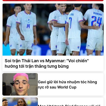
Soi trận Thái Lan vs Myanmar: "Voi chiến"
hướng tới trận thắng tưng bừng
Gavi giữ lời hứa nhuộm tóc hồng
rực rỡ sau World Cup