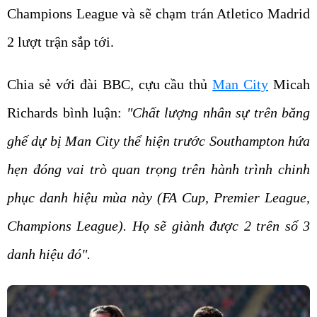
Champions League và sẽ chạm trán Atletico Madrid
2 lượt trận sắp tới.
Chia sẻ với đài BBC, cựu cầu thủ
Man City
Micah
Richards bình luận:
"Chất lượng nhân sự trên băng
ghế dự bị Man City thể hiện trước Southampton hứa
hẹn đóng vai trò quan trọng trên hành trình chinh
phục danh hiệu mùa này (FA Cup, Premier League,
Champions League). Họ sẽ giành được 2 trên số 3
danh hiệu đó".