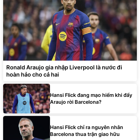
Ronald Araujo gia nhập Liverpool là nước đi
hoàn hảo cho cả hai
Hansi Flick đang mạo hiểm khi đẩy
Araujo rời Barcelona?
Hansi Flick chỉ ra nguyên nhân
Barcelona thua trận giao hữu