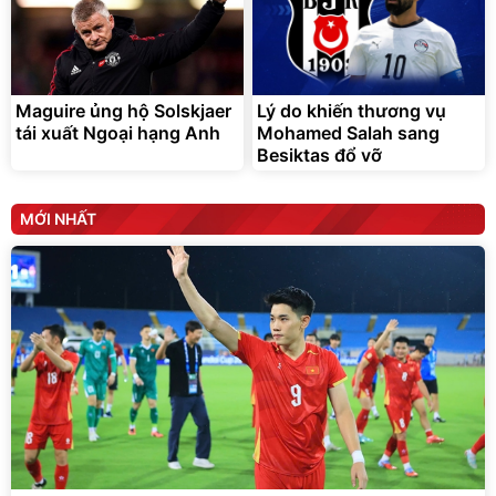
Maguire ủng hộ Solskjaer
Lý do khiến thương vụ
tái xuất Ngoại hạng Anh
Mohamed Salah sang
Besiktas đổ vỡ
MỚI NHẤT