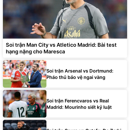
Soi trận Man City vs Atletico Madrid: Bài test
hạng nặng cho Maresca
Soi trận Arsenal vs Dortmund:
Pháo thủ bảo vệ ngai vàng
Soi trận Ferencvaros vs Real
Madrid: Mourinho siết kỷ luật