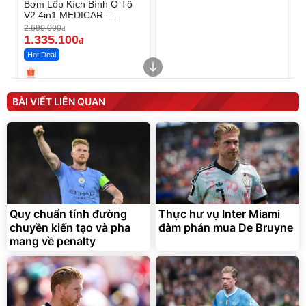
Bơm Lốp Kích Bình Ô Tô
V2 4in1 MEDICAR –
12.000mAh
2.690.000
đ
1.335.100
đ
Hot Deal
Unmute
Unmute
Máy ép chậm trái cây
Máy rửa xe cầm tay xịt rửa
BÀI VIẾT LIÊN QUAN
Elmich JEE 1855OL
cao áp có tạo bọt tuyết
3.000.000
đ
2.143.650
399.000
đ
đ
Flash Sale
Đã bán nhiều
Quy chuẩn tính đường
Thực hư vụ Inter Miami
chuyền kiến tạo và pha
đàm phán mua De Bruyne
mang về penalty