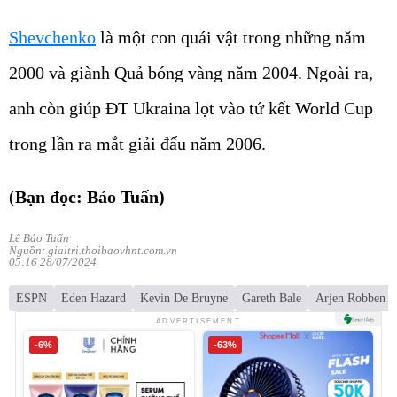
Shevchenko
là một con quái vật trong những năm
2000 và giành Quả bóng vàng năm 2004. Ngoài ra,
anh còn giúp ĐT Ukraina lọt vào tứ kết World Cup
trong lần ra mắt giải đấu năm 2006.
(
Bạn đọc: Bảo Tuấn)
Lê Bảo Tuấn
Nguồn: giaitri.thoibaovhnt.com.vn
05:16 28/07/2024
ESPN
Eden Hazard
Kevin De Bruyne
Gareth Bale
Arjen Robben
ADVERTISEMENT
-6%
-63%