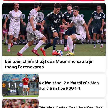
Bài toán chiến thuật của Mourinho sau trận
thắng Ferencvaros
4 điểm sáng, 2 điểm tối của Man
Utd ở trận hòa PSG 1-1
Tân binh Carlos Espi lên tiếng, Real