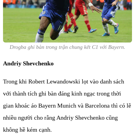
Drogba ghi bàn trong trận chung kết C1 với Bayern.
Andriy Shevchenko
Trong khi Robert Lewandowski lọt vào danh sách
với thành tích ghi bàn đáng kinh ngạc trong thời
gian khoác áo Bayern Munich và Barcelona thì có lẽ
nhiều người cho rằng Andriy Shevchenko cũng
không hề kém cạnh.