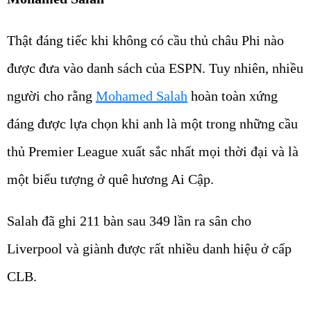
Thật đáng tiếc khi không có cầu thủ châu Phi nào
được đưa vào danh sách của ESPN. Tuy nhiên, nhiều
người cho rằng
Mohamed Salah
hoàn toàn xứng
đáng được lựa chọn khi anh là một trong những cầu
thủ Premier League xuất sắc nhất mọi thời đại và là
một biểu tượng ở quê hương Ai Cập.
Salah đã ghi 211 bàn sau 349 lần ra sân cho
Liverpool và giành được rất nhiều danh hiệu ở cấp
CLB.