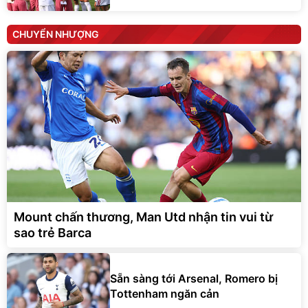
CHUYỂN NHƯỢNG
Mount chấn thương, Man Utd nhận tin vui từ
sao trẻ Barca
Sẵn sàng tới Arsenal, Romero bị
Tottenham ngăn cản