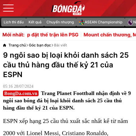
Lịch thi đấu
Kết quả
Chuyển nhượng
ASEAN Championship
N
hế trận lên PSG
Mount chấn thương, Man Utd nhận tin vu
Mới nhất:
Trang chủ
Góc bạn đọc
Bài viết
9 ngôi sao bị loại khỏi danh sách 25
cầu thủ hàng đầu thế kỷ 21 của
ESPN
05:16 28/07/2024
Trang Planet Foottball nhận định về 9
BongDa.com.vn
ngôi sao bóng đá bị loại khỏi danh sách 25 cầu thủ
hàng đầu thế kỷ 21 của ESPN.
ESPN xếp hạng 25 cầu thủ xuất sắc nhất kể từ năm
2000 với Lionel Messi, Cristiano Ronaldo,