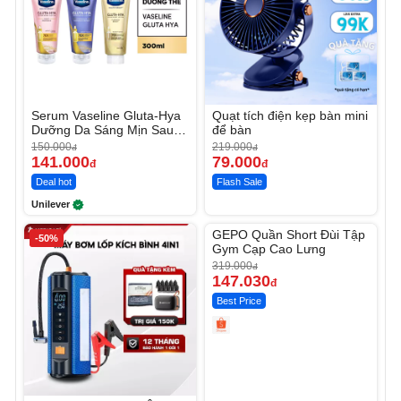
Serum Vaseline Gluta-Hya
Quạt tích điện kẹp bàn mini
Dưỡng Da Sáng Mịn Sau 7
để bàn
Ngày
150.000
219.000
đ
đ
141.000
79.000
đ
đ
Deal hot
Flash Sale
Unilever
Unmute
GEPO Quần Short Đùi Tập
-50%
-53%
Gym Cạp Cao Lưng
319.000
đ
147.030
đ
Best Price