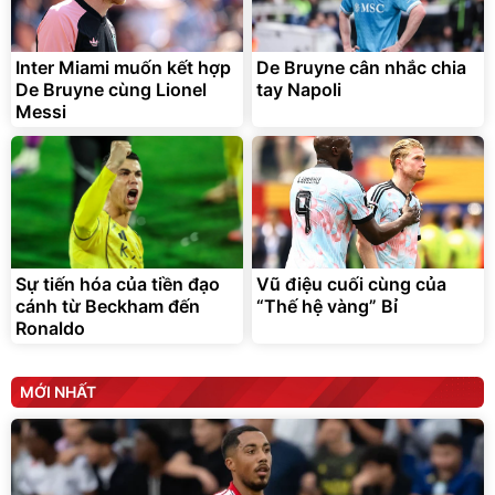
Bạt phủ xe ô tô cao cấp,
Xe đạp điện trợ lực G-
tráng nhôm 03 lớp
Force C14 gấp gọn bỏ cốp
tiện lợi
392.000
9.900.000
đ
đ
325.000
7.092.000
Inter Miami muốn kết hợp
đ
De Bruyne cân nhắc chia
đ
De Bruyne cùng Lionel
tay Napoli
Đã bán nhiều
Đang xem nhiều
Messi
G-FORCE VIETNA
Sự tiến hóa của tiền đạo
Vũ điệu cuối cùng của
cánh từ Beckham đến
“Thế hệ vàng” Bỉ
Ronaldo
MỚI NHẤT