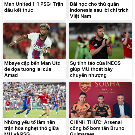
Man United 1-1 PSG: Trận
Bài học cho thủ quân
đấu kết thúc
Indonesia sau lời chỉ trích
Việt Nam
Mbaye cập bến Man Utd
Sự tỉnh táo của INEOS
đe dọa tương lai của
giúp MU thoát bẫy
Amad
chuyển nhượng
Những yếu tố làm nên
CHÍNH THỨC: Arsenal
trận hòa nghẹt thở giữa
công bố bom tấn Bruno
MU và PSG
Guimaraes