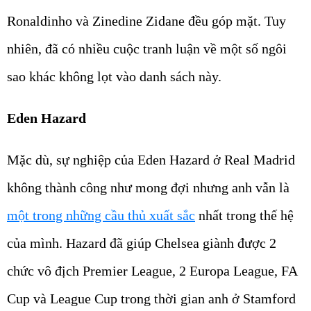
Ronaldinho và Zinedine Zidane đều góp mặt. Tuy
nhiên, đã có nhiều cuộc tranh luận về một số ngôi
sao khác không lọt vào danh sách này.
Eden Hazard
Mặc dù, sự nghiệp của Eden Hazard ở Real Madrid
không thành công như mong đợi nhưng anh vẫn là
một trong những cầu thủ xuất sắc
nhất trong thế hệ
của mình. Hazard đã giúp Chelsea giành được 2
chức vô địch Premier League, 2 Europa League, FA
Cup và League Cup trong thời gian anh ở Stamford