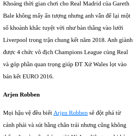
Khoảng thời gian chơi cho Real Madrid của Gareth
Bale
không mấy ấn tượng nhưng anh vẫn để lại một
số khoảnh khắc tuyệt vời như bàn thắng vào lưới
Liverpool trong trận chung kết năm 2018. Anh giành
được 4 chức vô địch Champions League cùng Real
và góp phần quan trọng giúp ĐT Xứ Wales lọt vào
bán kết EURO 2016.
Arjen Robben
Mọi hậu vệ đều biết
Arjen Robben
sẽ đột phá từ
cánh phải và sút bằng chân trái nhưng cũng không