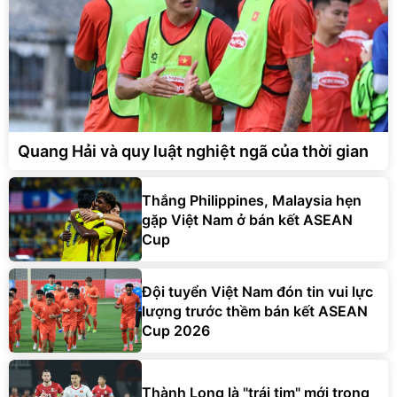
Quang Hải và quy luật nghiệt ngã của thời gian
Thắng Philippines, Malaysia hẹn
gặp Việt Nam ở bán kết ASEAN
Cup
Đội tuyển Việt Nam đón tin vui lực
lượng trước thềm bán kết ASEAN
Cup 2026
Thành Long là "trái tim" mới trong