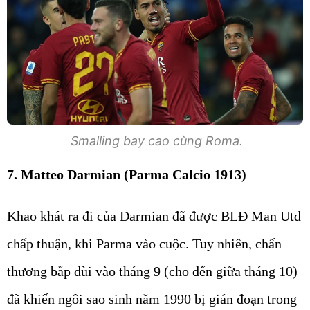
Smalling bay cao cùng Roma.
7. Matteo Darmian (Parma Calcio 1913)
Khao khát ra đi của Darmian đã được BLĐ Man Utd
chấp thuận, khi Parma vào cuộc. Tuy nhiên, chấn
thương bắp đùi vào tháng 9 (cho đến giữa tháng 10)
đã khiến ngôi sao sinh năm 1990 bị gián đoạn trong