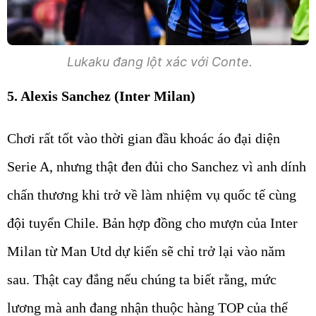
Lukaku đang lột xác với Conte.
5. Alexis Sanchez (Inter Milan)
Chơi rất tốt vào thời gian đầu khoác áo đại diện
Serie A, nhưng thật đen đủi cho Sanchez vì anh dính
chấn thương khi trở về làm nhiệm vụ quốc tế cùng
đội tuyển Chile. Bản hợp đồng cho mượn của Inter
Milan từ Man Utd dự kiến sẽ chỉ trở lại vào năm
sau. Thật cay đắng nếu chúng ta biết rằng, mức
lương mà anh đang nhận thuộc hàng TOP của thế