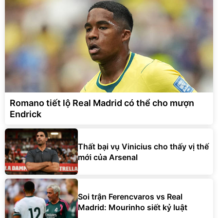
Romano tiết lộ Real Madrid có thể cho mượn
Endrick
Thất bại vụ Vinicius cho thấy vị thế
mới của Arsenal
Soi trận Ferencvaros vs Real
Madrid: Mourinho siết kỷ luật