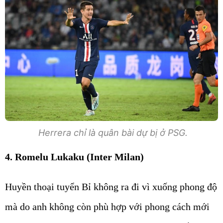
Herrera chỉ là quân bài dự bị ở PSG.
4. Romelu Lukaku (Inter Milan)
Huyền thoại tuyển Bỉ không ra đi vì xuống phong độ
mà do anh không còn phù hợp với phong cách mới