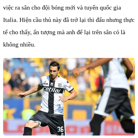
việc ra sân cho đội bóng mới và tuyển quốc gia
Italia. Hiện cầu thủ này đã trở lại thi đấu nhưng thực
tế cho thấy, ấn tượng mà anh để lại trên sân cỏ là
không nhiều.