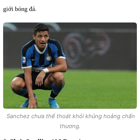
giới bóng đá.
Sanchez chưa thể thoát khỏi khủng hoảng chấn
thương.