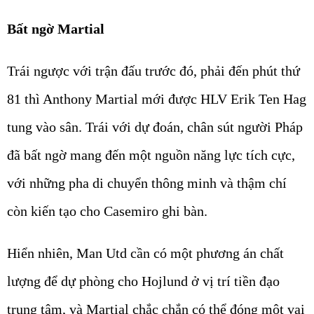
Bất ngờ Martial
Trái ngược với trận đấu trước đó, phải đến phút thứ
81 thì Anthony Martial mới được HLV Erik Ten Hag
tung vào sân. Trái với dự đoán, chân sút người Pháp
đã bất ngờ mang đến một nguồn năng lực tích cực,
với những pha di chuyển thông minh và thậm chí
còn kiến tạo cho Casemiro ghi bàn.
Hiển nhiên, Man Utd cần có một phương án chất
lượng để dự phòng cho Hojlund ở vị trí tiền đạo
trung tâm, và Martial chắc chắn có thể đóng một vai