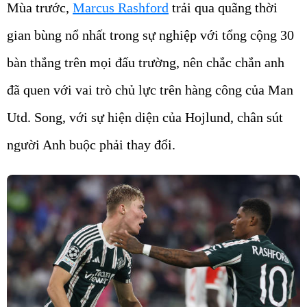
Mùa trước,
Marcus Rashford
trải qua quãng thời
gian bùng nổ nhất trong sự nghiệp với tổng cộng 30
bàn thắng trên mọi đấu trường, nên chắc chắn anh
đã quen với vai trò chủ lực trên hàng công của Man
Utd. Song, với sự hiện diện của Hojlund, chân sút
người Anh buộc phải thay đổi.