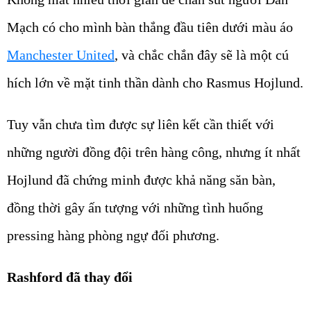
Mạch có cho mình bàn thắng đầu tiên dưới màu áo
Manchester United
, và chắc chắn đây sẽ là một cú
hích lớn về mặt tinh thần dành cho Rasmus Hojlund.
Tuy vẫn chưa tìm được sự liên kết cần thiết với
những người đồng đội trên hàng công, nhưng ít nhất
Hojlund đã chứng minh được khả năng săn bàn,
đồng thời gây ấn tượng với những tình huống
pressing hàng phòng ngự đối phương.
Rashford đã thay đổi