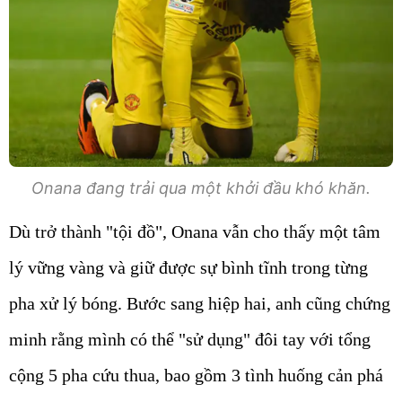
Onana đang trải qua một khởi đầu khó khăn.
Dù trở thành "tội đồ", Onana vẫn cho thấy một tâm
lý vững vàng và giữ được sự bình tĩnh trong từng
pha xử lý bóng. Bước sang hiệp hai, anh cũng chứng
minh rằng mình có thể "sử dụng" đôi tay với tổng
cộng 5 pha cứu thua, bao gồm 3 tình huống cản phá