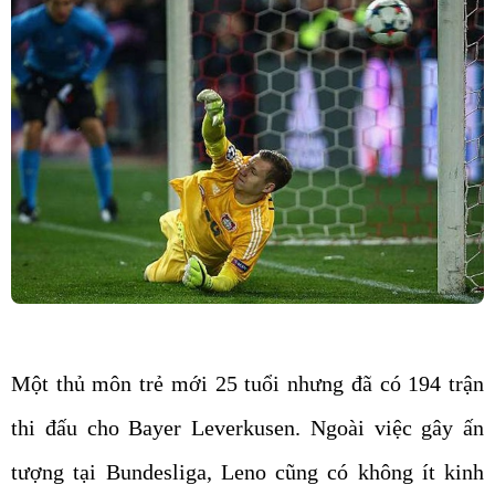
Một thủ môn trẻ mới 25 tuổi nhưng đã có 194 trận
thi đấu cho Bayer Leverkusen. Ngoài việc gây ấn
tượng tại Bundesliga, Leno cũng có không ít kinh