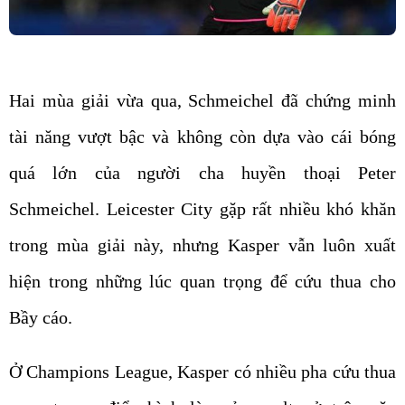
Hai mùa giải vừa qua, Schmeichel đã chứng minh
tài năng vượt bậc và không còn dựa vào cái bóng
quá lớn của người cha huyền thoại Peter
Schmeichel. Leicester City gặp rất nhiều khó khăn
trong mùa giải này, nhưng Kasper vẫn luôn xuất
hiện trong những lúc quan trọng để cứu thua cho
Bầy cáo.
Ở Champions League, Kasper có nhiều pha cứu thua