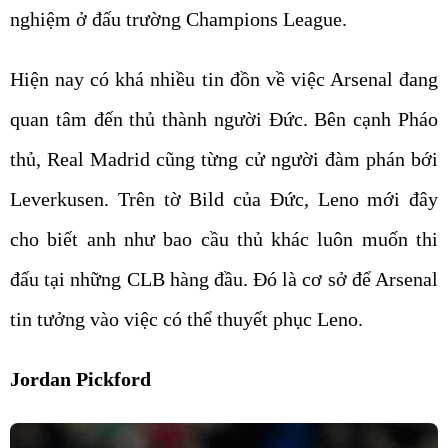
nghiệm ở đấu trường Champions League.
Hiện nay có khá nhiều tin đồn về việc Arsenal đang
quan tâm đến thủ thành người Đức. Bên cạnh Pháo
thủ, Real Madrid cũng từng cử người đàm phán bới
Leverkusen. Trên tờ Bild của Đức, Leno mới đây
cho biết anh như bao cầu thủ khác luôn muốn thi
đấu tại những CLB hàng đầu. Đó là cơ sở để Arsenal
tin tưởng vào việc có thể thuyết phục Leno.
Jordan Pickford