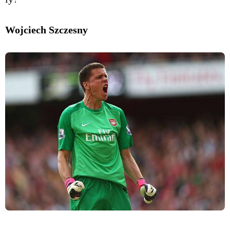
Wojciech Szczesny