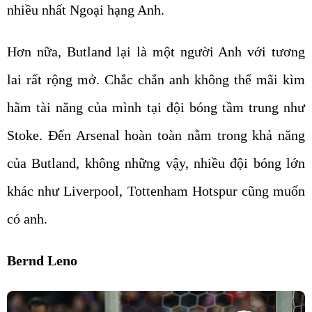
nhiều nhất Ngoại hạng Anh.
Hơn nữa, Butland lại là một người Anh với tương
lai rất rộng mở. Chắc chắn anh không thể mãi kìm
hãm tài năng của mình tại đội bóng tầm trung như
Stoke. Đến Arsenal hoàn toàn nằm trong khả năng
của Butland, không những vậy, nhiều đội bóng lớn
khác như Liverpool, Tottenham Hotspur cũng muốn
có anh.
Bernd Leno