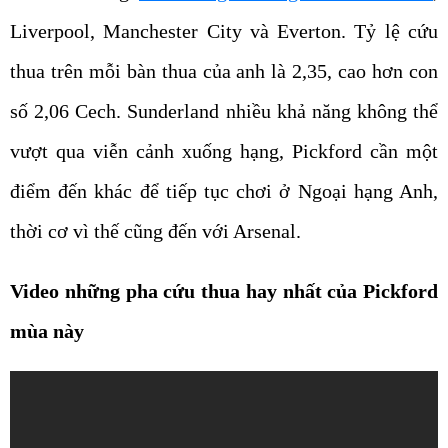
Liverpool, Manchester City và Everton. Tỷ lệ cứu
thua trên mỗi bàn thua của anh là 2,35, cao hơn con
số 2,06 Cech. Sunderland nhiều khả năng không thể
vượt qua viễn cảnh xuống hạng, Pickford cần một
điểm đến khác để tiếp tục chơi ở Ngoại hạng Anh,
thời cơ vì thế cũng đến với Arsenal.
Video những pha cứu thua hay nhất của Pickford
mùa này