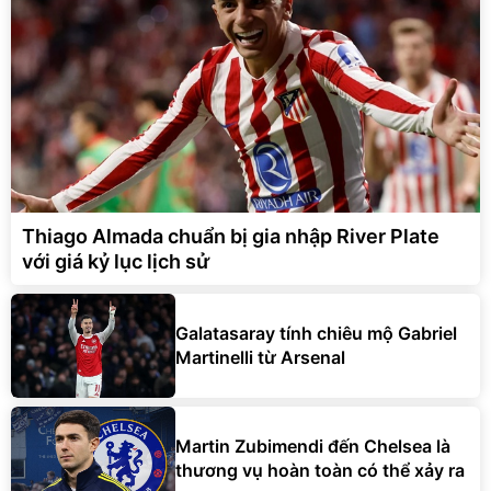
Thiago Almada chuẩn bị gia nhập River Plate
với giá kỷ lục lịch sử
Galatasaray tính chiêu mộ Gabriel
Martinelli từ Arsenal
Martin Zubimendi đến Chelsea là
thương vụ hoàn toàn có thể xảy ra