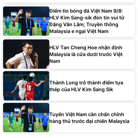
Điểm tin bóng đá Việt Nam 9/8:
HLV Kim Sang-sik đón tin vui từ
Đặng Văn Lâm; Truyền thông
Malaysia e ngại Việt Nam
HLV Tan Cheng Hoe nhận định
Malaysia là cửa dưới trước Việt
Nam
Thành Long trở thành điểm tựa
thép của HLV Kim Sang Sik
Tuyển Việt Nam cần chấn chỉnh
hàng thủ trước đại chiến Malaysia