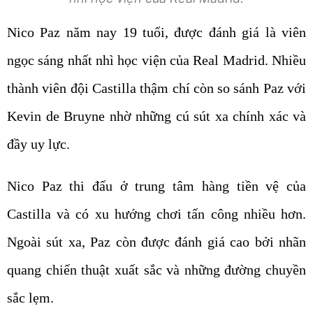
Nico Paz năm nay 19 tuổi, được đánh giá là viên
ngọc sáng nhất nhì học viện của Real Madrid. Nhiều
thành viên đội Castilla thậm chí còn so sánh Paz với
Kevin de Bruyne nhờ những cú sút xa chính xác và
đầy uy lực.
Nico Paz thi đấu ở trung tâm hàng tiền vệ của
Castilla và có xu hướng chơi tấn công nhiều hơn.
Ngoài sút xa, Paz còn được đánh giá cao bởi nhãn
quang chiến thuật xuất sắc và những đường chuyền
sắc lẹm.