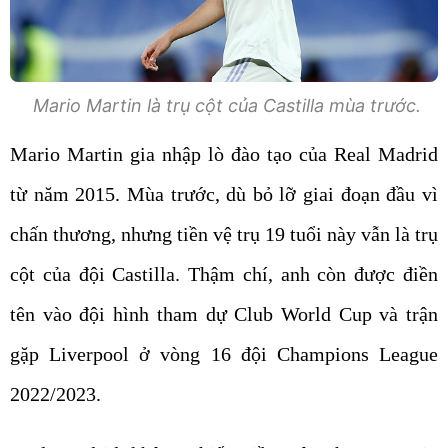
Mario Martin là trụ cột của Castilla mùa trước.
Mario Martin gia nhập lò đào tạo của Real Madrid
từ năm 2015. Mùa trước, dù bỏ lỡ giai đoạn đầu vì
chấn thương, nhưng tiền vệ trụ 19 tuổi này vẫn là trụ
cột của đội Castilla. Thậm chí, anh còn được điền
tên vào đội hình tham dự Club World Cup và trận
gặp Liverpool ở vòng 16 đội Champions League
2022/2023.