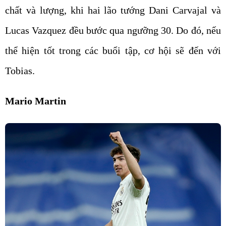
chất và lượng, khi hai lão tướng Dani Carvajal và
Lucas Vazquez đều bước qua ngưỡng 30. Do đó, nếu
thể hiện tốt trong các buổi tập, cơ hội sẽ đến với
Tobias.
Mario Martin