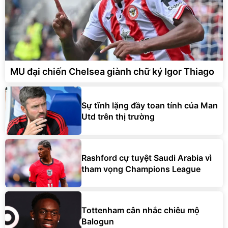
MU đại chiến Chelsea giành chữ ký Igor Thiago
Sự tĩnh lặng đầy toan tính của Man
Utd trên thị trường
Rashford cự tuyệt Saudi Arabia vì
tham vọng Champions League
Tottenham cân nhắc chiêu mộ
Balogun