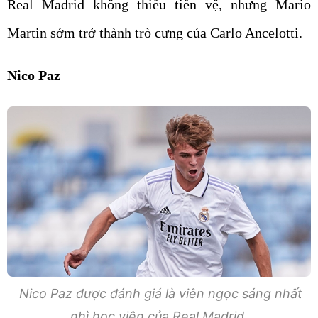
Real Madrid không thiếu tiền vệ, nhưng Mario
Martin sớm trở thành trò cưng của Carlo Ancelotti.
Nico Paz
Nico Paz được đánh giá là viên ngọc sáng nhất
nhì học viện của Real Madrid.