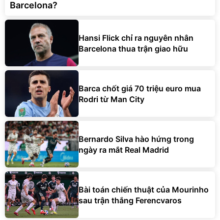
Barcelona?
Hansi Flick chỉ ra nguyên nhân
Barcelona thua trận giao hữu
Barca chốt giá 70 triệu euro mua
Rodri từ Man City
Bernardo Silva hào hứng trong
ngày ra mắt Real Madrid
Bài toán chiến thuật của Mourinho
sau trận thắng Ferencvaros