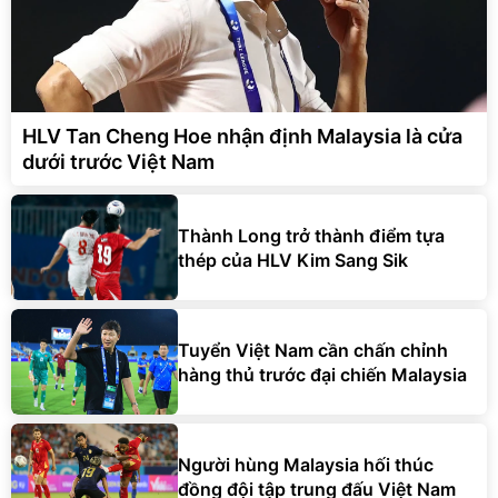
HLV Tan Cheng Hoe nhận định Malaysia là cửa
dưới trước Việt Nam
Thành Long trở thành điểm tựa
thép của HLV Kim Sang Sik
Tuyển Việt Nam cần chấn chỉnh
hàng thủ trước đại chiến Malaysia
Người hùng Malaysia hối thúc
đồng đội tập trung đấu Việt Nam