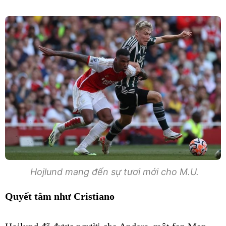
Hojlund mang đến sự tươi mới cho M.U.
Quyết tâm như Cristiano