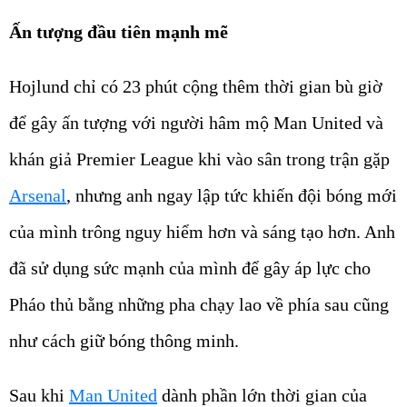
Ấn tượng đầu tiên mạnh mẽ
Hojlund chỉ có 23 phút cộng thêm thời gian bù giờ
để gây ấn tượng với người hâm mộ Man United và
khán giả Premier League khi vào sân trong trận gặp
Arsenal
, nhưng anh ngay lập tức khiến đội bóng mới
của mình trông nguy hiểm hơn và sáng tạo hơn. Anh
đã sử dụng sức mạnh của mình để gây áp lực cho
Pháo thủ bằng những pha chạy lao về phía sau cũng
như cách giữ bóng thông minh.
Sau khi
Man United
dành phần lớn thời gian của