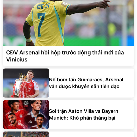
CĐV Arsenal hồi hộp trước động thái mới của
Vinicius
Nổ bom tấn Guimaraes, Arsenal
vẫn được khuyên săn tiền đạo
Soi trận Aston Villa vs Bayern
Munich: Khó phân thắng bại