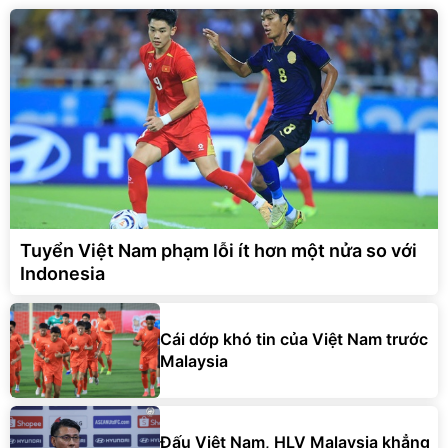
Tuyển Việt Nam phạm lỗi ít hơn một nửa so với
Indonesia
Cái dớp khó tin của Việt Nam trước
Malaysia
Đấu Việt Nam, HLV Malaysia khẳng