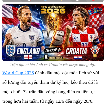
Trận đại chiến Anh vs Croatia rất được mong đợi.
World Cup 2026
đánh dấu một cột mốc lịch sử với
số lượng đội tuyển tham dự kỷ lục, kéo theo đó là
một chuỗi 72 trận đấu vòng bảng diễn ra liên tục
trong hơn hai tuần, từ ngày 12/6 đến ngày 28/6.