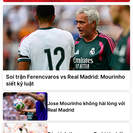
Soi trận Ferencvaros vs Real Madrid: Mourinho
siết kỷ luật
Jose Mourinho không hài lòng với
Real Madrid