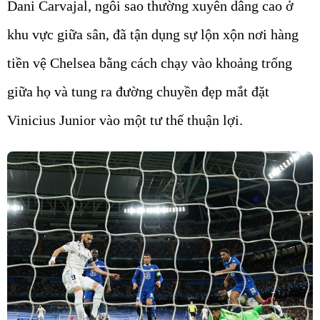
Dani Carvajal, ngôi sao thường xuyên dâng cao ở
khu vực giữa sân, đã tận dụng sự lộn xộn nơi hàng
tiền vệ Chelsea bằng cách chạy vào khoảng trống
giữa họ và tung ra đường chuyền đẹp mắt đặt
Vinicius Junior vào một tư thế thuận lợi.