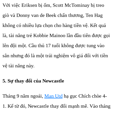
Với việc Eriksen bị ốm, Scott McTominay bị treo
giò và Donny van de Beek chấn thương, Ten Hag
không có nhiều lựa chọn cho hàng tiền vệ. Kết quả
là, tài năng trẻ Kobbie Mainoo lần đầu tiên được gọi
lên đội một. Cầu thủ 17 tuổi không được tung vào
sân nhưng đó là một trải nghiệm vô giá đối với tiền
vệ tài năng này.
5. Sự thay đổi của Newcastle
Tháng 9 năm ngoái,
Man Utd
hạ gục Chích chòe 4-
1. Kể từ đó, Newcastle thay đổi mạnh mẽ. Vào tháng