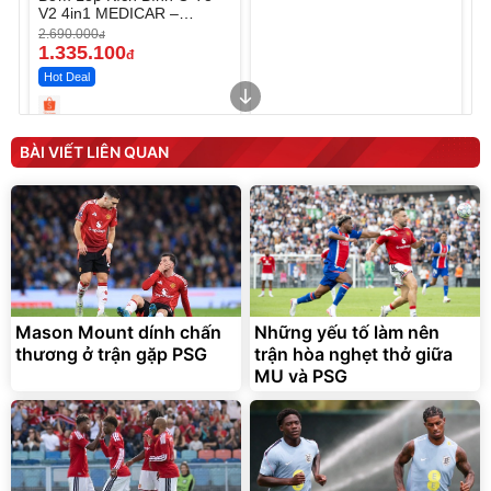
V2 4in1 MEDICAR –
12.000mAh
2.690.000
đ
1.335.100
đ
Hot Deal
Unmute
Unmute
Máy ép chậm trái cây
Máy rửa xe cầm tay xịt rửa
BÀI VIẾT LIÊN QUAN
Elmich JEE 1855OL
cao áp có tạo bọt tuyết
3.000.000
đ
2.143.650
399.000
đ
đ
Flash Sale
Đã bán nhiều
Mason Mount dính chấn
Những yếu tố làm nên
thương ở trận gặp PSG
trận hòa nghẹt thở giữa
MU và PSG
Bạt phủ xe ô tô cao cấp,
Xe đạp điện trợ lực G-