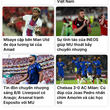
Việt Nam
Mbaye cập bến Man Utd
Sự tỉnh táo của INEOS
đe dọa tương lai của
giúp MU thoát bẫy
Amad
chuyển nhượng
Tin đồn chuyển nhượng
Chelsea 3-0 AC Milan: Cú
sáng 8/8: Liverpool có
đúp của Joao Pedro nhấn
Araujo; Arsenal tranh
chìm Amorim và các học
Esposito với MU
trò