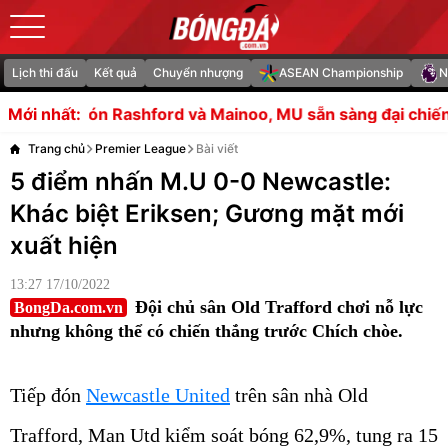
Lịch thi đấu
Kết quả
Chuyển nhượng
ASEAN Championship
N
ford và Mainoo, MU sẵn sàng đại chiến Leeds
Gallaghe
Mới nhất:
Trang chủ
Premier League
Bài viết
5 điểm nhấn M.U 0-0 Newcastle:
Khác biệt Eriksen; Gương mặt mới
xuất hiện
13:27 17/10/2022
Đội chủ sân Old Trafford chơi nỗ lực
BongDa.com.vn
nhưng không thể có chiến thắng trước Chích chòe.
Tiếp đón
Newcastle United
trên sân nhà Old
Trafford, Man Utd kiểm soát bóng 62,9%, tung ra 15