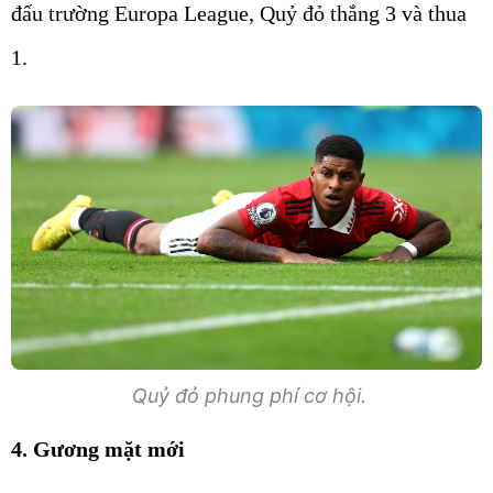
đấu trường Europa League, Quỷ đỏ thắng 3 và thua
1.
Quỷ đỏ phung phí cơ hội.
4. Gương mặt mới