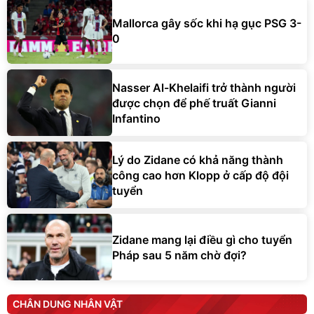
Mallorca gây sốc khi hạ gục PSG 3-
0
Nasser Al-Khelaifi trở thành người
được chọn để phế truất Gianni
Infantino
Lý do Zidane có khả năng thành
công cao hơn Klopp ở cấp độ đội
tuyển
Zidane mang lại điều gì cho tuyển
Pháp sau 5 năm chờ đợi?
CHÂN DUNG NHÂN VẬT