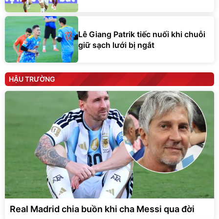
Lê Giang Patrik tiếc nuối khi chuỗi
giữ sạch lưới bị ngắt
HẬU TRƯỜNG
Real Madrid chia buồn khi cha Messi qua đời