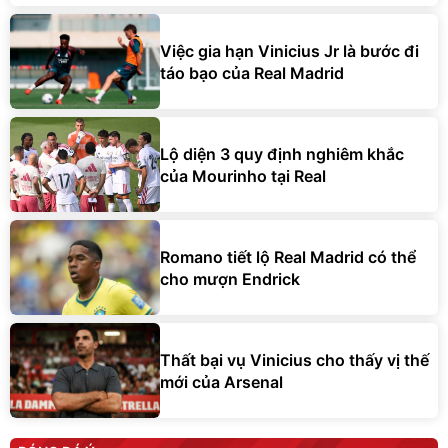
Việc gia hạn Vinicius Jr là bước đi
táo bạo của Real Madrid
Lộ diện 3 quy định nghiêm khắc
của Mourinho tại Real
Romano tiết lộ Real Madrid có thể
cho mượn Endrick
Thất bại vụ Vinicius cho thấy vị thế
mới của Arsenal