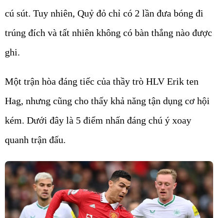
cú sút. Tuy nhiên, Quỷ đỏ chỉ có 2 lần đưa bóng đi
trúng đích và tất nhiên không có bàn thắng nào được
ghi.
Một trận hòa đáng tiếc của thầy trò HLV Erik ten
Hag, nhưng cũng cho thấy khả năng tận dụng cơ hội
kém. Dưới đây là 5 điểm nhấn đáng chú ý xoay
quanh trận đấu.