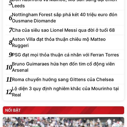
5
Leeds
Nottingham Forest sắp phá két 40 triệu euro đón
6
Ousmane Diomande
7
Cha của siêu sao Lionel Messi qua đời ở tuổi 68
Aston Villa đạt thỏa thuận chiêu mộ Matteo
8
Ruggeri
9
PSG đạt mọi thỏa thuận cá nhân với Ferran Torres
Bruno Guimaraes hứa hẹn đốn tim cổ động viên
10
Arsenal
11
Roma chuyển hướng sang Gittens của Chelsea
Lộ diện 3 quy định nghiêm khắc của Mourinho tại
12
Real
NỔI BẬT